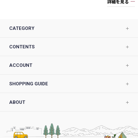
詳細を見る
CATEGORY
CONTENTS
ACCOUNT
SHOPPING GUIDE
ABOUT