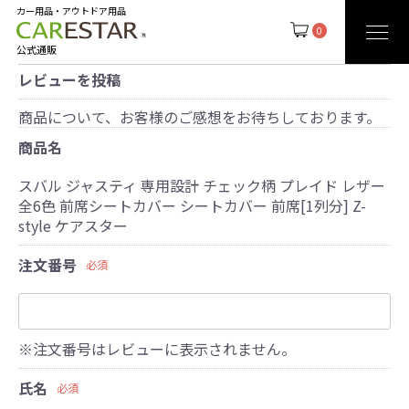
カー用品・アウトドア用品
0
公式通販
レビューを投稿
商品について、お客様のご感想をお待ちしております。
商品名
スバル ジャスティ 専用設計 チェック柄 プレイド レザー
全6色 前席シートカバー シートカバー 前席[1列分] Z-
style ケアスター
注文番号
必須
※注文番号はレビューに表示されません。
氏名
必須