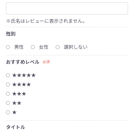
※氏名はレビューに表示されません。
性別
男性
女性
選択しない
おすすめレベル
必須
★★★★★
★★★★
★★★
★★
★
タイトル