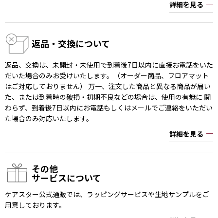
詳細を見る
返品・交換について
返品、交換は、未開封・未使用で到着後7日以内に直接お電話をいた
だいた場合のみお受けいたします。（オーダー商品、フロアマット
はご対応しておりません） 万一、注文した商品と異なる商品が届い
た、または到着時の破損・初期不良などの場合は、使用の有無に 関
わらず、到着後7日以内にお電話もしくはメールでご連絡をいただい
た場合のみ対応いたします。
詳細を見る
その他
サービスについて
ケアスター公式通販では、ラッピングサービスや生地サンプルをご
用意しております。