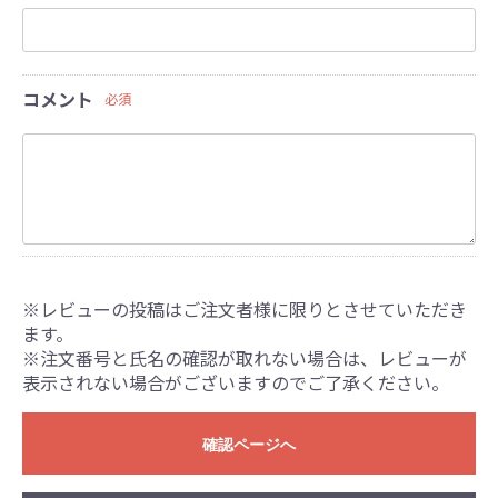
コメント
必須
※レビューの投稿はご注文者様に限りとさせていただき
ます。
※注文番号と氏名の確認が取れない場合は、レビューが
表示されない場合がございますのでご了承ください。
確認ページへ