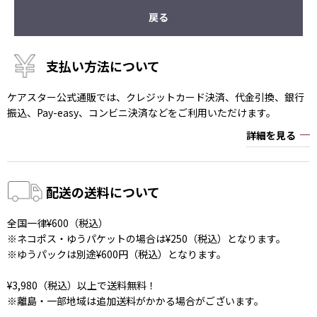
戻る
支払い方法について
ケアスター公式通販では、クレジットカード決済、代金引換、銀行
振込、Pay-easy、コンビニ決済などをご利用いただけます。
詳細を見る
配送の送料について
全国一律¥600（税込）
※ネコポス・ゆうパケットの場合は¥250（税込）となります。
※ゆうパックは別途¥600円（税込）となります。
¥3,980（税込）以上で送料無料！
※離島・一部地域は追加送料がかかる場合がございます。