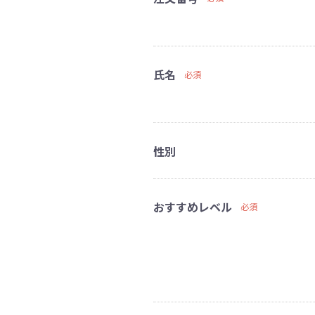
氏名
必須
性別
おすすめレベル
必須