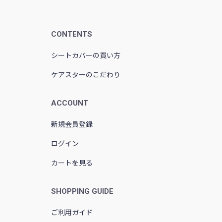
CONTENTS
シートカバーの買い方
ケアスターのこだわり
ACCOUNT
新規会員登録
ログイン
カートを見る
SHOPPING GUIDE
ご利用ガイド