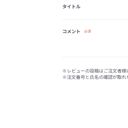
タイトル
コメント
必須
※レビューの投稿はご注文者様
※注文番号と氏名の確認が取れ