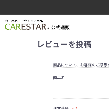
カー用品・アウトドア用品
公式通販
レビューを投稿
商品について、お客様のご感想
商品名
注文番号
必須