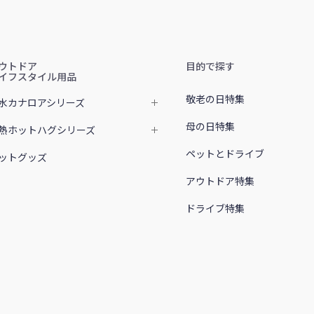
ウトドア
目的で探す
イフスタイル用品
敬老の日特集
水カナロアシリーズ
母の日特集
熱ホットハグシリーズ
ペットとドライブ
ットグッズ
アウトドア特集
ドライブ特集