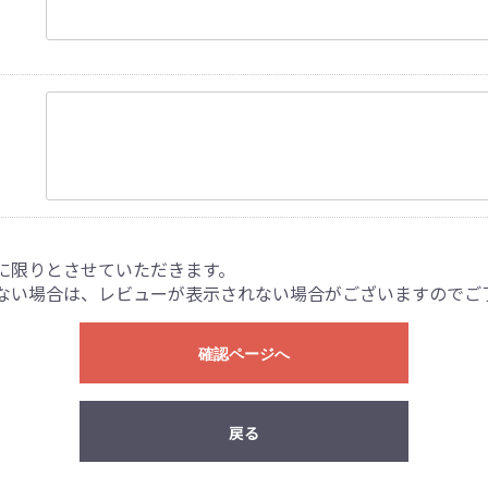
に限りとさせていただきます。
ない場合は、レビューが表示されない場合がございますのでご
確認ページへ
戻る