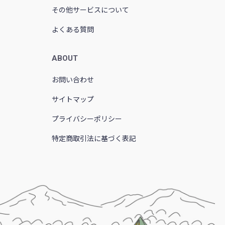
その他サービスについて
よくある質問
ABOUT
お問い合わせ
サイトマップ
プライバシーポリシー
特定商取引法に基づく表記