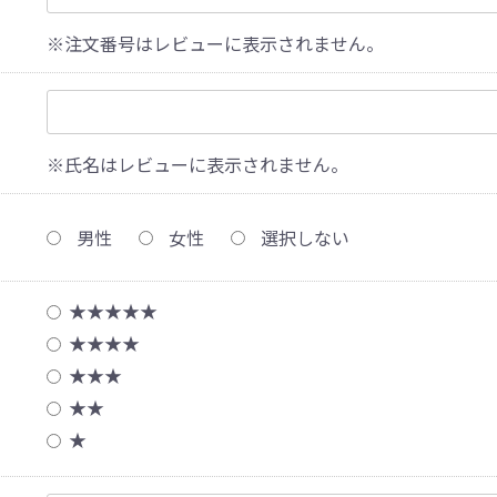
※注文番号はレビューに表示されません。
※氏名はレビューに表示されません。
男性
女性
選択しない
★★★★★
★★★★
★★★
★★
★