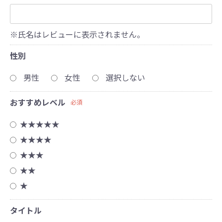
※氏名はレビューに表示されません。
性別
男性
女性
選択しない
おすすめレベル
必須
★★★★★
★★★★
★★★
★★
★
タイトル