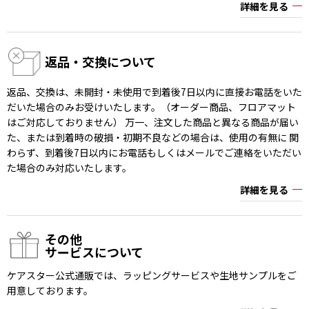
詳細を見る
返品・交換について
返品、交換は、未開封・未使用で到着後7日以内に直接お電話をいた
だいた場合のみお受けいたします。（オーダー商品、フロアマット
はご対応しておりません） 万一、注文した商品と異なる商品が届い
た、または到着時の破損・初期不良などの場合は、使用の有無に 関
わらず、到着後7日以内にお電話もしくはメールでご連絡をいただい
た場合のみ対応いたします。
詳細を見る
その他
サービスについて
ケアスター公式通販では、ラッピングサービスや生地サンプルをご
用意しております。