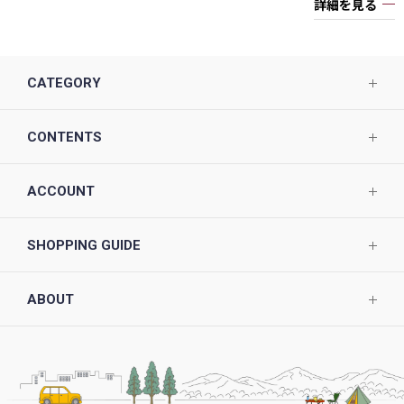
詳細を見る
CATEGORY
CONTENTS
ACCOUNT
SHOPPING GUIDE
ABOUT