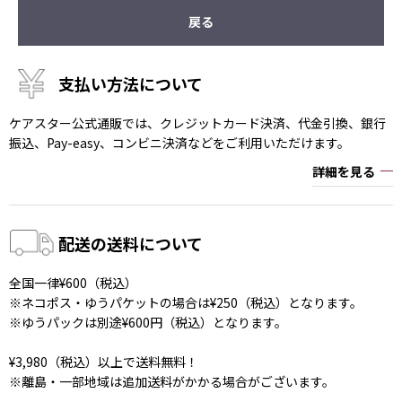
戻る
支払い方法について
ケアスター公式通販では、クレジットカード決済、代金引換、銀行
振込、Pay-easy、コンビニ決済などをご利用いただけます。
詳細を見る
配送の送料について
全国一律¥600（税込）
※ネコポス・ゆうパケットの場合は¥250（税込）となります。
※ゆうパックは別途¥600円（税込）となります。
¥3,980（税込）以上で送料無料！
※離島・一部地域は追加送料がかかる場合がございます。