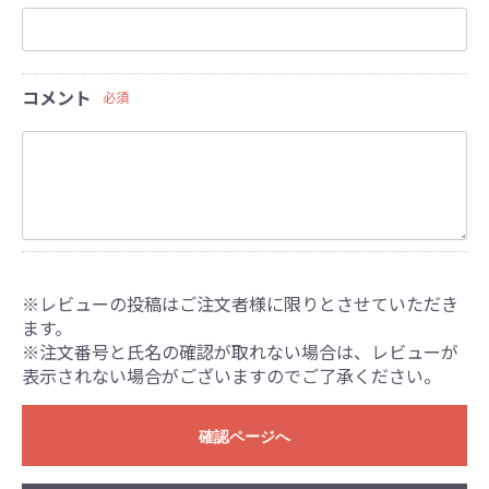
コメント
必須
※レビューの投稿はご注文者様に限りとさせていただき
ます。
※注文番号と氏名の確認が取れない場合は、レビューが
表示されない場合がございますのでご了承ください。
確認ページへ