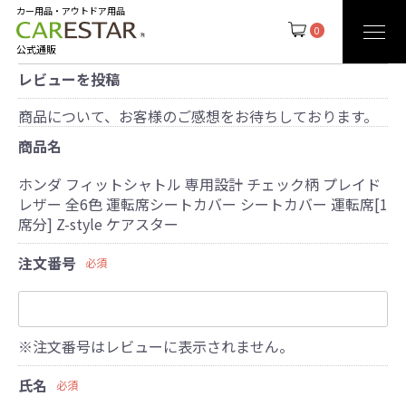
カー用品・アウトドア用品
0
公式通販
レビューを投稿
商品について、お客様のご感想をお待ちしております。
商品名
ホンダ フィットシャトル 専用設計 チェック柄 プレイド
レザー 全6色 運転席シートカバー シートカバー 運転席[1
席分] Z-style ケアスター
注文番号
必須
※注文番号はレビューに表示されません。
氏名
必須