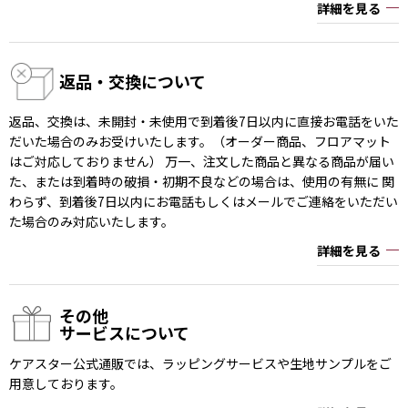
詳細を見る
返品・交換について
返品、交換は、未開封・未使用で到着後7日以内に直接お電話をいた
だいた場合のみお受けいたします。（オーダー商品、フロアマット
はご対応しておりません） 万一、注文した商品と異なる商品が届い
た、または到着時の破損・初期不良などの場合は、使用の有無に 関
わらず、到着後7日以内にお電話もしくはメールでご連絡をいただい
た場合のみ対応いたします。
詳細を見る
その他
サービスについて
ケアスター公式通販では、ラッピングサービスや生地サンプルをご
用意しております。