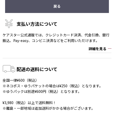
戻る
支払い方法について
ケアスター公式通販では、クレジットカード決済、代金引換、銀行
振込、Pay-easy、コンビニ決済などをご利用いただけます。
詳細を見る
配送の送料について
全国一律¥600（税込）
※ネコポス・ゆうパケットの場合は¥250（税込）となります。
※ゆうパックは別途¥600円（税込）となります。
¥3,980（税込）以上で送料無料！
※離島・一部地域は追加送料がかかる場合がございます。