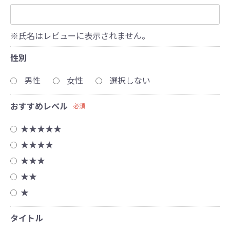
※氏名はレビューに表示されません。
性別
男性
女性
選択しない
おすすめレベル
必須
★★★★★
★★★★
★★★
★★
★
タイトル