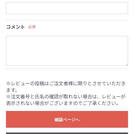
コメント
必須
※レビューの投稿はご注文者様に限りとさせていただき
ます。
※注文番号と氏名の確認が取れない場合は、レビューが
表示されない場合がございますのでご了承ください。
確認ページへ