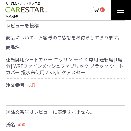
カー用品・アウトドア用品
0
公式通販
レビューを投稿
商品について、お客様のご感想をお待ちしております。
商品名
運転席用シートカバー ニッサン デイズ 専用 運転席[1席
分] WRFファインメッシュファブリック ブラック シート
カバー 撥水布使用 Z-style ケアスター
注文番号
必須
※注文番号はレビューに表示されません。
氏名
必須