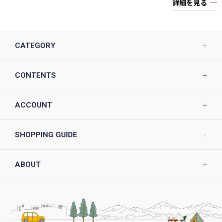
詳細を見る
CATEGORY
CONTENTS
ACCOUNT
SHOPPING GUIDE
ABOUT