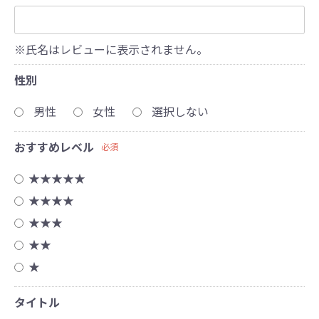
※氏名はレビューに表示されません。
性別
男性
女性
選択しない
おすすめレベル
必須
★★★★★
★★★★
★★★
★★
★
タイトル