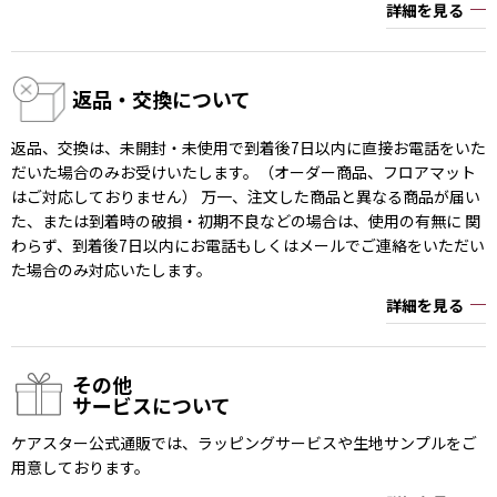
詳細を見る
返品・交換について
返品、交換は、未開封・未使用で到着後7日以内に直接お電話をいた
だいた場合のみお受けいたします。（オーダー商品、フロアマット
はご対応しておりません） 万一、注文した商品と異なる商品が届い
た、または到着時の破損・初期不良などの場合は、使用の有無に 関
わらず、到着後7日以内にお電話もしくはメールでご連絡をいただい
た場合のみ対応いたします。
詳細を見る
その他
サービスについて
ケアスター公式通販では、ラッピングサービスや生地サンプルをご
用意しております。