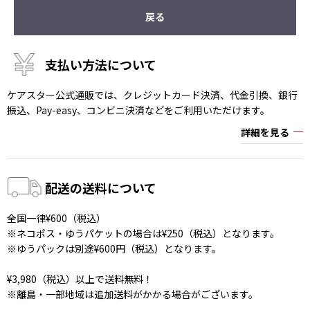
戻る
支払い方法について
ケアスター公式通販では、クレジットカード決済、代金引換、銀行
振込、Pay-easy、コンビニ決済などをご利用いただけます。
詳細を見る
配送の送料について
全国一律¥600（税込）
※ネコポス・ゆうパケットの場合は¥250（税込）となります。
※ゆうパックは別途¥600円（税込）となります。
¥3,980（税込）以上で送料無料！
※離島・一部地域は追加送料がかかる場合がございます。