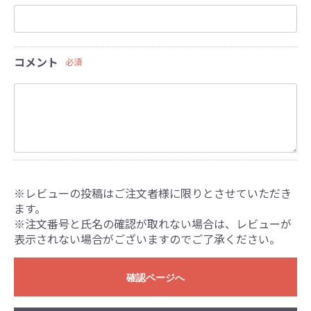
コメント
必須
※レビューの投稿はご注文者様に限りとさせていただき
ます。
※注文番号と氏名の確認が取れない場合は、レビューが
表示されない場合がございますのでご了承ください。
確認ページへ