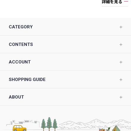
詳細を見る
CATEGORY
CONTENTS
ACCOUNT
SHOPPING GUIDE
ABOUT