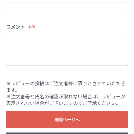
コメント
必須
※レビューの投稿はご注文者様に限りとさせていただき
ます。
※注文番号と氏名の確認が取れない場合は、レビューが
表示されない場合がございますのでご了承ください。
確認ページへ