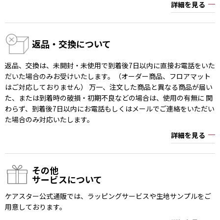
詳細を見る
返品・交換について
返品、交換は、未開封・未使用で到着後7日以内に直接お電話をいた
だいた場合のみお受けいたします。（オーダー商品、フロアマット
はご対応しておりません） 万一、注文した商品と異なる商品が届い
た、または到着時の破損・初期不良などの場合は、使用の有無に 関
わらず、到着後7日以内にお電話もしくはメールでご連絡をいただい
た場合のみ対応いたします。
詳細を見る
その他
サービスについて
ケアスター公式通販では、ラッピングサービスや生地サンプルをご
用意しております。