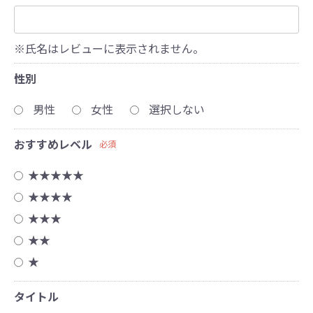
※氏名はレビューに表示されません。
性別
男性
女性
選択しない
おすすめレベル
必須
★★★★★
★★★★
★★★
★★
★
タイトル