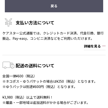
戻る
支払い方法について
ケアスター公式通販では、クレジットカード決済、代金引換、銀行
振込、Pay-easy、コンビニ決済などをご利用いただけます。
詳細を見る
配送の送料について
全国一律¥600（税込）
※ネコポス・ゆうパケットの場合は¥250（税込）となります。
※ゆうパックは別途¥600円（税込）となります。
¥3,980（税込）以上で送料無料！
※離島・一部地域は追加送料がかかる場合がございます。