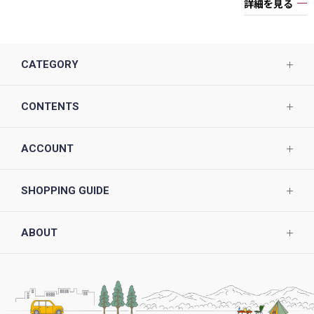
詳細を見る
CATEGORY
CONTENTS
ACCOUNT
SHOPPING GUIDE
ABOUT