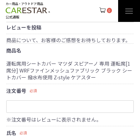
カー用品・アウトドア用品
0
公式通販
レビューを投稿
商品について、お客様のご感想をお待ちしております。
商品名
運転席用シートカバー マツダ スピアーノ 専用 運転席[1
席分] WRFファインメッシュファブリック ブラック シー
トカバー 撥水布使用 Z-style ケアスター
注文番号
必須
※注文番号はレビューに表示されません。
氏名
必須