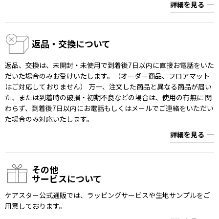
詳細を見る
返品・交換について
返品、交換は、未開封・未使用で到着後7日以内に直接お電話をいた
だいた場合のみお受けいたします。（オーダー商品、フロアマット
はご対応しておりません） 万一、注文した商品と異なる商品が届い
た、または到着時の破損・初期不良などの場合は、使用の有無に 関
わらず、到着後7日以内にお電話もしくはメールでご連絡をいただい
た場合のみ対応いたします。
詳細を見る
その他
サービスについて
ケアスター公式通販では、ラッピングサービスや生地サンプルをご
用意しております。