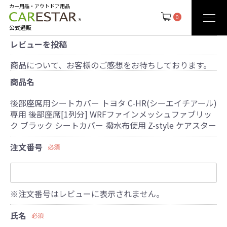
カー用品・アウトドア用品
0
公式通販
レビューを投稿
商品について、お客様のご感想をお待ちしております。
商品名
後部座席用シートカバー トヨタ C-HR(シーエイチアール)
専用 後部座席[1列分] WRFファインメッシュファブリッ
ク ブラック シートカバー 撥水布使用 Z-style ケアスター
注文番号
必須
※注文番号はレビューに表示されません。
氏名
必須