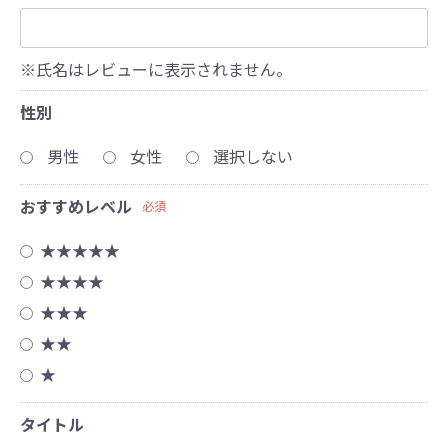
※氏名はレビューに表示されません。
性別
男性
女性
選択しない
おすすめレベル
必須
★★★★★
★★★★
★★★
★★
★
タイトル