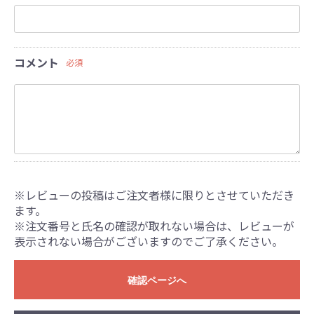
コメント
必須
※レビューの投稿はご注文者様に限りとさせていただき
ます。
※注文番号と氏名の確認が取れない場合は、レビューが
表示されない場合がございますのでご了承ください。
確認ページへ