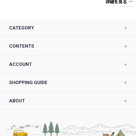
詳細を見る
CATEGORY
CONTENTS
ACCOUNT
SHOPPING GUIDE
ABOUT