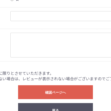
に限りとさせていただきます。
ない場合は、レビューが表示されない場合がございますのでご
確認ページへ
戻る