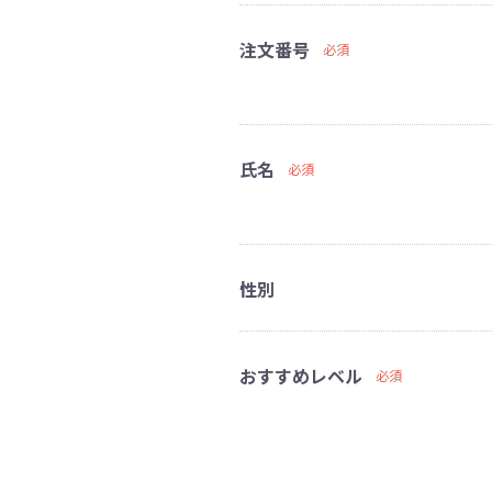
注文番号
必須
氏名
必須
性別
おすすめレベル
必須