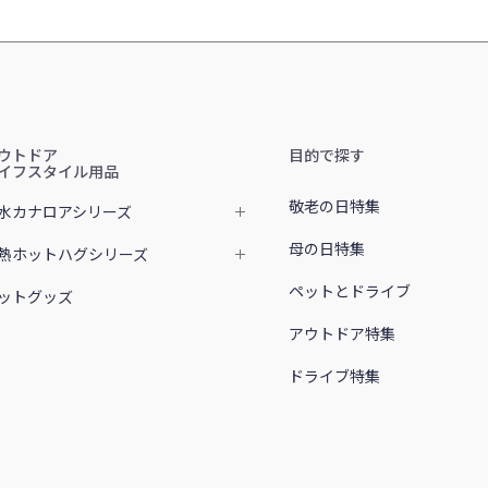
ウトドア
目的で探す
イフスタイル用品
敬老の日特集
水カナロアシリーズ
母の日特集
熱ホットハグシリーズ
ペットとドライブ
ットグッズ
アウトドア特集
ドライブ特集