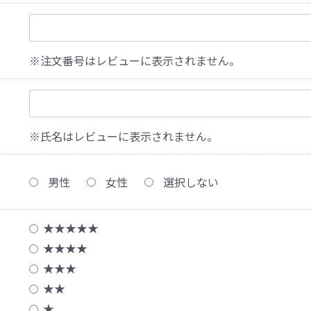
※注文番号はレビューに表示されません。
※氏名はレビューに表示されません。
男性
女性
選択しない
★★★★★
★★★★
★★★
★★
★