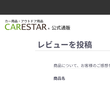
カー用品・アウトドア用品
公式通販
レビューを投稿
商品について、お客様のご感想
商品名