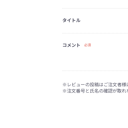
タイトル
コメント
必須
※レビューの投稿はご注文者様
※注文番号と氏名の確認が取れ