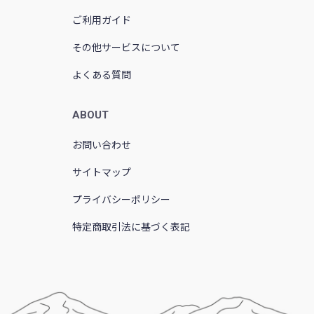
ご利用ガイド
その他サービスについて
よくある質問
ABOUT
お問い合わせ
サイトマップ
プライバシーポリシー
特定商取引法に基づく表記