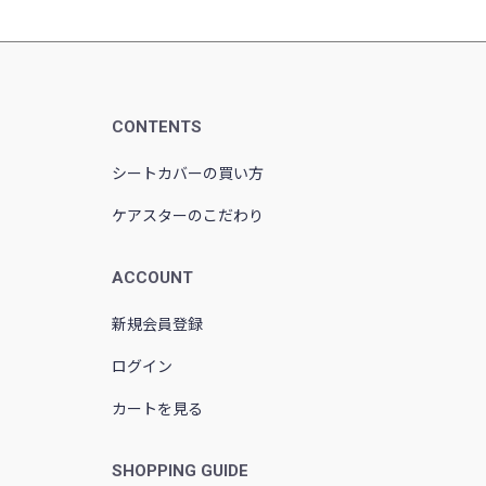
CONTENTS
シートカバーの買い方
ケアスターのこだわり
ACCOUNT
新規会員登録
ログイン
カートを見る
SHOPPING GUIDE