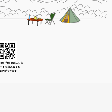
の問い合わせはこちら
コードを読み取ると
電話ができます