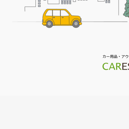
カー用品・アウ