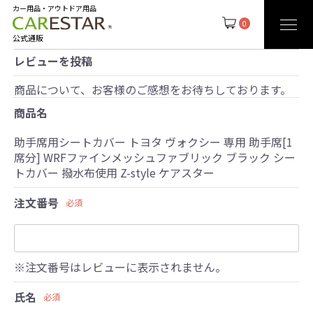
カー用品・アウトドア用品
0
公式通販
レビューを投稿
商品について、お客様のご感想をお待ちしております。
商品名
助手席用シートカバー トヨタ ヴォクシー 専用 助手席[1
席分] WRFファインメッシュファブリック ブラック シー
トカバー 撥水布使用 Z-style ケアスター
注文番号
必須
※注文番号はレビューに表示されません。
氏名
必須