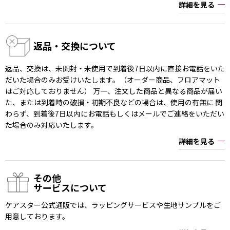
詳細を見る
返品・交換について
返品、交換は、未開封・未使用で到着後7日以内に直接お電話をいた
だいた場合のみお受けいたします。（オーダー商品、フロアマット
はご対応しておりません） 万一、注文した商品と異なる商品が届い
た、または到着時の破損・初期不良などの場合は、使用の有無に 関
わらず、到着後7日以内にお電話もしくはメールでご連絡をいただい
た場合のみ対応いたします。
詳細を見る
その他
サービスについて
ケアスター公式通販では、ラッピングサービスや生地サンプルをご
用意しております。