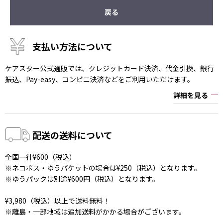
戻る
支払い方法について
ケアスター公式通販では、クレジットカード決済、代金引換、銀行
振込、Pay-easy、コンビニ決済などをご利用いただけます。
詳細を見る
配送の送料について
全国一律¥600（税込）
※ネコポス・ゆうパケットの場合は¥250（税込）となります。
※ゆうパックは別途¥600円（税込）となります。
¥3,980（税込）以上で送料無料！
※離島・一部地域は追加送料がかかる場合がございます。