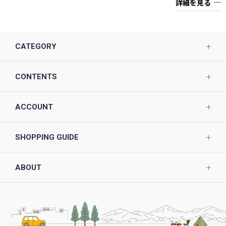
詳細を見る
CATEGORY
CONTENTS
ACCOUNT
SHOPPING GUIDE
ABOUT