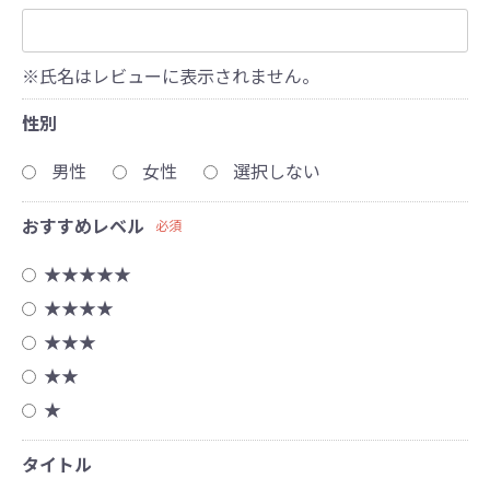
※氏名はレビューに表示されません。
性別
男性
女性
選択しない
おすすめレベル
必須
★★★★★
★★★★
★★★
★★
★
タイトル