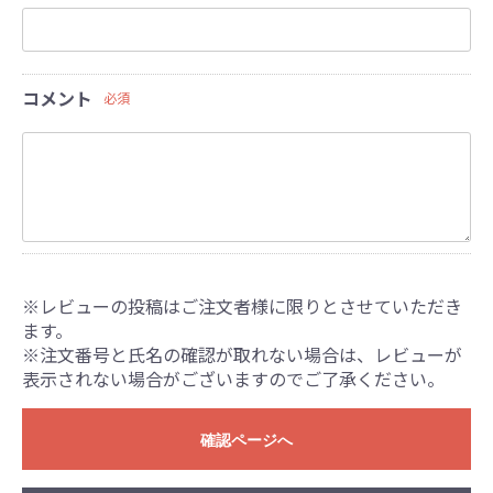
コメント
必須
※レビューの投稿はご注文者様に限りとさせていただき
ます。
※注文番号と氏名の確認が取れない場合は、レビューが
表示されない場合がございますのでご了承ください。
確認ページへ