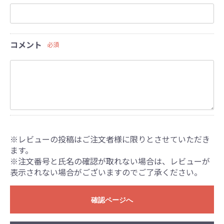
コメント
必須
※レビューの投稿はご注文者様に限りとさせていただき
ます。
※注文番号と氏名の確認が取れない場合は、レビューが
表示されない場合がございますのでご了承ください。
確認ページへ