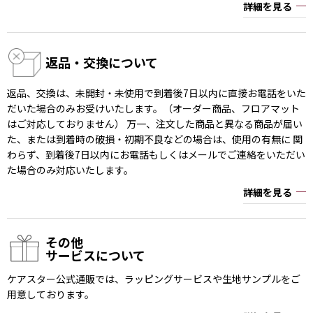
詳細を見る
返品・交換について
返品、交換は、未開封・未使用で到着後7日以内に直接お電話をいた
だいた場合のみお受けいたします。（オーダー商品、フロアマット
はご対応しておりません） 万一、注文した商品と異なる商品が届い
た、または到着時の破損・初期不良などの場合は、使用の有無に 関
わらず、到着後7日以内にお電話もしくはメールでご連絡をいただい
た場合のみ対応いたします。
詳細を見る
その他
サービスについて
ケアスター公式通販では、ラッピングサービスや生地サンプルをご
用意しております。