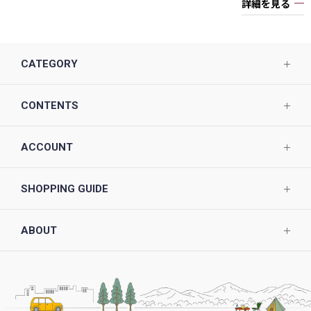
詳細を見る
CATEGORY
CONTENTS
ACCOUNT
SHOPPING GUIDE
ABOUT