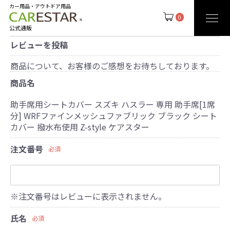
カー用品・アウトドア用品
0
公式通販
レビューを投稿
商品について、お客様のご感想をお待ちしております。
商品名
助手席用シートカバー スズキ ハスラー 専用 助手席[1席
分] WRFファインメッシュファブリック ブラック シート
カバー 撥水布使用 Z-style ケアスター
注文番号
必須
※注文番号はレビューに表示されません。
氏名
必須