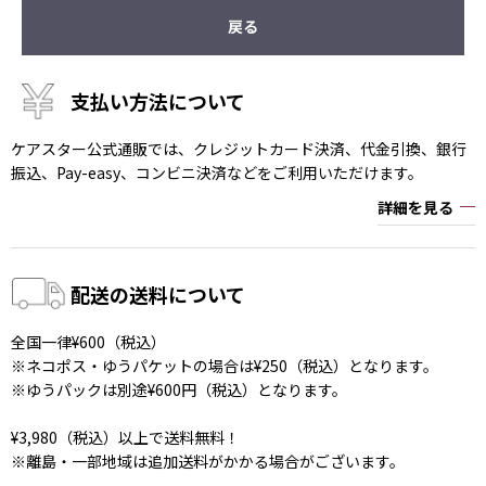
戻る
支払い方法について
ケアスター公式通販では、クレジットカード決済、代金引換、銀行
振込、Pay-easy、コンビニ決済などをご利用いただけます。
詳細を見る
配送の送料について
全国一律¥600（税込）
※ネコポス・ゆうパケットの場合は¥250（税込）となります。
※ゆうパックは別途¥600円（税込）となります。
¥3,980（税込）以上で送料無料！
※離島・一部地域は追加送料がかかる場合がございます。