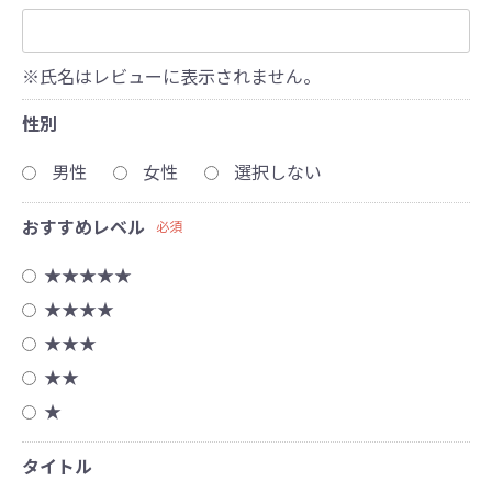
※氏名はレビューに表示されません。
性別
男性
女性
選択しない
おすすめレベル
必須
★★★★★
★★★★
★★★
★★
★
タイトル