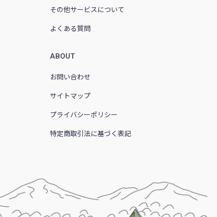
その他サービスについて
よくある質問
ABOUT
お問い合わせ
サイトマップ
プライバシーポリシー
特定商取引法に基づく表記