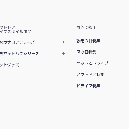
ウトドア
目的で探す
イフスタイル用品
敬老の日特集
水カナロアシリーズ
母の日特集
熱ホットハグシリーズ
ペットとドライブ
ットグッズ
アウトドア特集
ドライブ特集