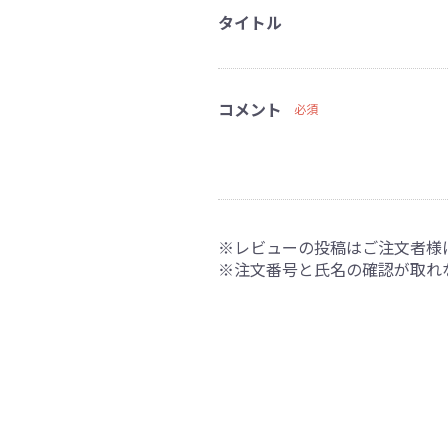
タイトル
コメント
必須
※レビューの投稿はご注文者様
※注文番号と氏名の確認が取れ