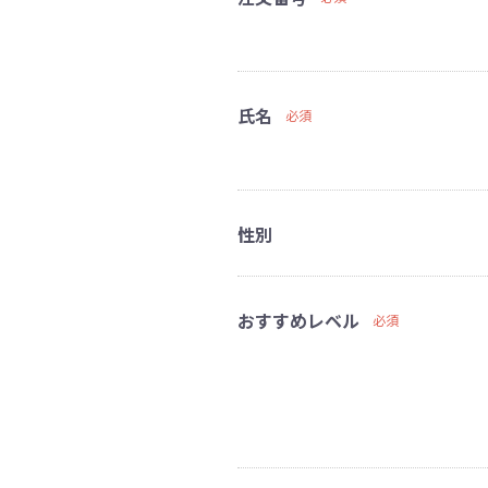
氏名
必須
性別
おすすめレベル
必須