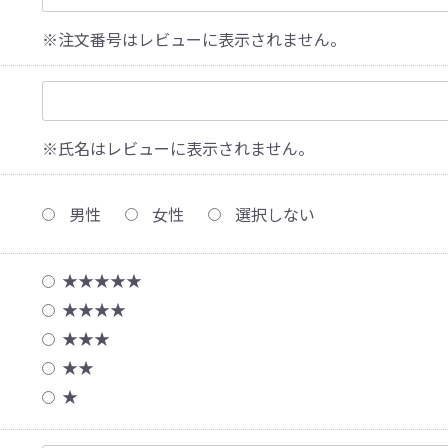
※注文番号はレビューに表示されません。
※氏名はレビューに表示されません。
男性
女性
選択しない
★★★★★
★★★★
★★★
★★
★