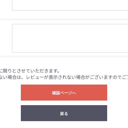
に限りとさせていただきます。
ない場合は、レビューが表示されない場合がございますのでご
確認ページへ
戻る