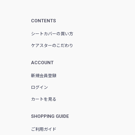
CONTENTS
シートカバーの買い方
ケアスターのこだわり
ACCOUNT
新規会員登録
ログイン
カートを見る
SHOPPING GUIDE
ご利用ガイド