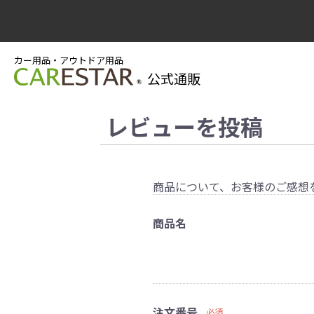
カー用品・アウトドア用品
公式通販
レビューを投稿
商品について、お客様のご感想
商品名
注文番号
必須