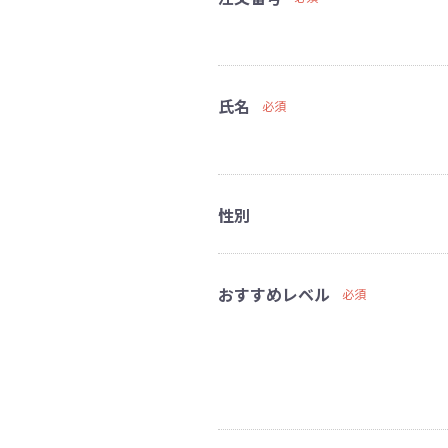
氏名
必須
性別
おすすめレベル
必須