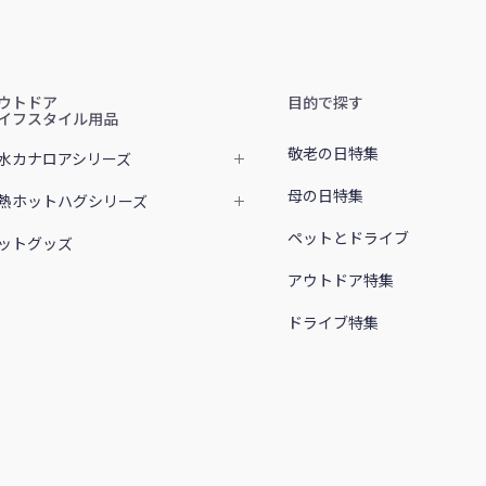
ウトドア
目的で探す
イフスタイル用品
敬老の日特集
水カナロアシリーズ
母の日特集
熱ホットハグシリーズ
ペットとドライブ
ットグッズ
アウトドア特集
ドライブ特集