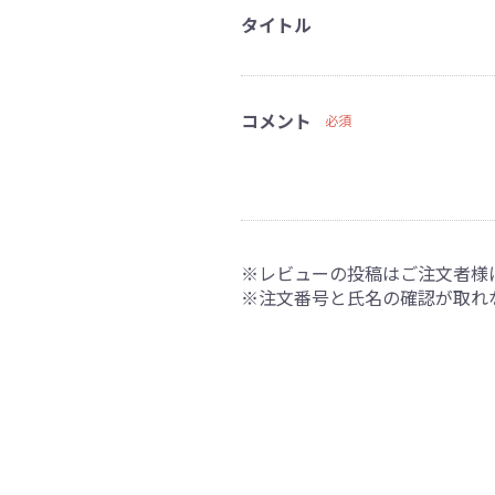
タイトル
コメント
必須
※レビューの投稿はご注文者様
※注文番号と氏名の確認が取れ