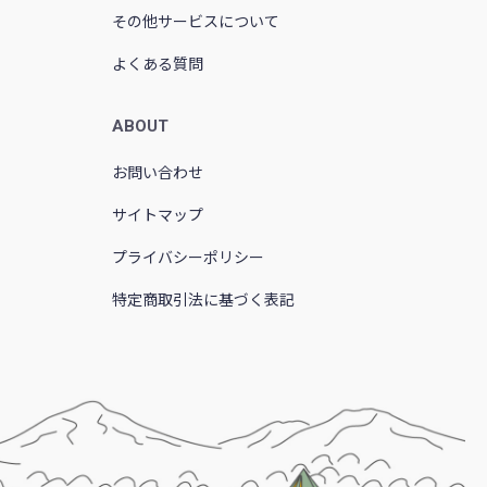
その他サービスについて
よくある質問
ABOUT
お問い合わせ
サイトマップ
プライバシーポリシー
特定商取引法に基づく表記