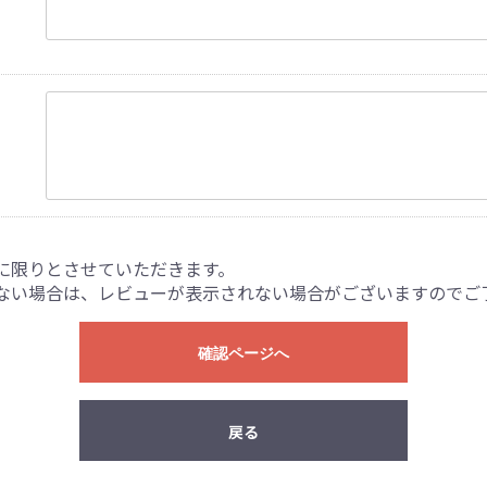
に限りとさせていただきます。
ない場合は、レビューが表示されない場合がございますのでご
確認ページへ
戻る