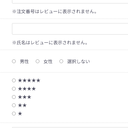
※注文番号はレビューに表示されません。
※氏名はレビューに表示されません。
男性
女性
選択しない
★★★★★
★★★★
★★★
★★
★