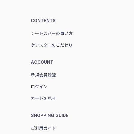
CONTENTS
シートカバーの買い方
ケアスターのこだわり
ACCOUNT
新規会員登録
ログイン
カートを見る
SHOPPING GUIDE
ご利用ガイド