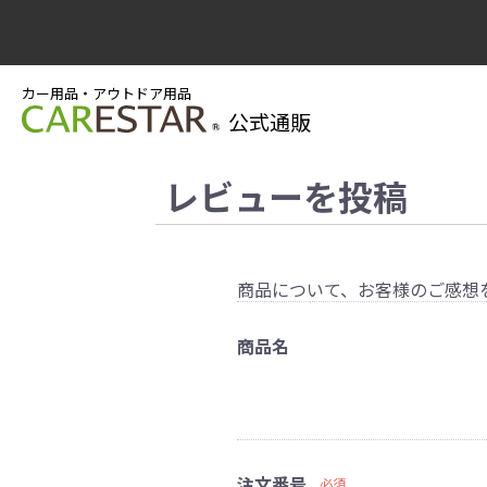
カー用品・アウトドア用品
公式通販
レビューを投稿
商品について、お客様のご感想
商品名
注文番号
必須