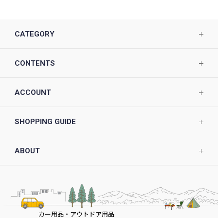
CATEGORY
CONTENTS
ACCOUNT
SHOPPING GUIDE
ABOUT
カー用品・アウトドア用品