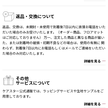
返品・交換について
返品、交換は、未開封・未使用で到着後7日以内に直接お電話をいた
だいた場合のみお受けいたします。（オーダー商品、フロアマット
はご対応しておりません） 万一、注文した商品と異なる商品が届い
た、または到着時の破損・初期不良などの場合は、使用の有無に 関
わらず、到着後7日以内にお電話もしくはメールでご連絡をいただい
た場合のみ対応いたします。
詳細を見る
その他
サービスについて
ケアスター公式通販では、ラッピングサービスや生地サンプルをご
用意しております。
詳細を見る