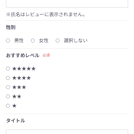
※氏名はレビューに表示されません。
性別
男性
女性
選択しない
おすすめレベル
必須
★★★★★
★★★★
★★★
★★
★
タイトル