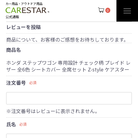
カー用品・アウトドア用品
0
公式通販
レビューを投稿
商品について、お客様のご感想をお待ちしております。
商品名
ホンダ ステップワゴン 専用設計 チェック柄 プレイド レ
ザー 全6色 シートカバー 全席セット Z-style ケアスター
注文番号
必須
※注文番号はレビューに表示されません。
氏名
必須