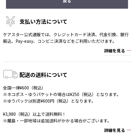
戻る
支払い方法について
ケアスター公式通販では、クレジットカード決済、代金引換、銀行
振込、Pay-easy、コンビニ決済などをご利用いただけます。
詳細を見る
配送の送料について
全国一律¥600（税込）
※ネコポス・ゆうパケットの場合は¥250（税込）となります。
※ゆうパックは別途¥600円（税込）となります。
¥3,980（税込）以上で送料無料！
※離島・一部地域は追加送料がかかる場合がございます。
詳細を見る