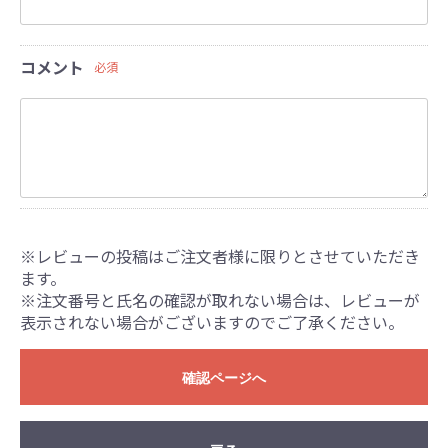
コメント
必須
※レビューの投稿はご注文者様に限りとさせていただき
ます。
※注文番号と氏名の確認が取れない場合は、レビューが
表示されない場合がございますのでご了承ください。
確認ページへ