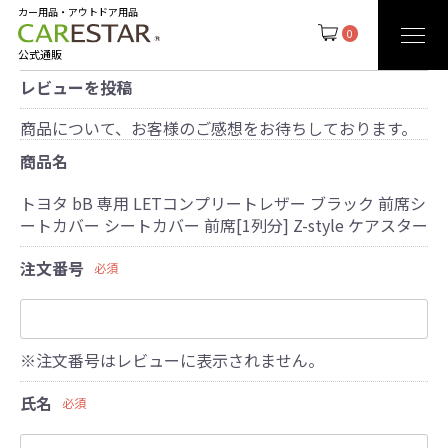
カー用品・アウトドア用品
0
公式通販
レビューを投稿
商品について、お客様のご感想をお待ちしております。
商品名
トヨタ bB 専用 LETコンプリートレザー ブラック 前席シ
ートカバー シートカバー 前席[1列分] Z-style ケアスター
注文番号
必須
※注文番号はレビューに表示されません。
氏名
必須