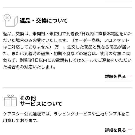
返品・交換について
返品、交換は、未開封・未使用で到着後7日以内に直接お電話をいた
だいた場合のみお受けいたします。（オーダー商品、フロアマット
はご対応しておりません） 万一、注文した商品と異なる商品が届い
た、または到着時の破損・初期不良などの場合は、使用の有無に 関
わらず、到着後7日以内にお電話もしくはメールでご連絡をいただい
た場合のみ対応いたします。
詳細を見る
その他
サービスについて
ケアスター公式通販では、ラッピングサービスや生地サンプルをご
用意しております。
詳細を見る