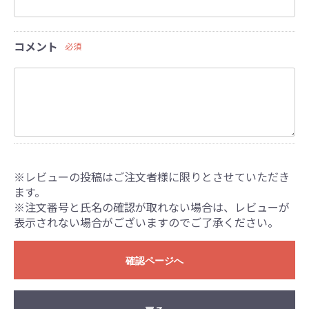
コメント
必須
※レビューの投稿はご注文者様に限りとさせていただき
ます。
※注文番号と氏名の確認が取れない場合は、レビューが
表示されない場合がございますのでご了承ください。
確認ページへ