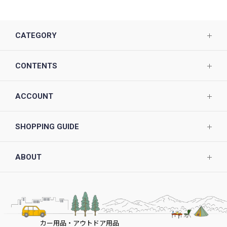
CATEGORY
CONTENTS
ACCOUNT
SHOPPING GUIDE
ABOUT
カー用品・アウトドア用品