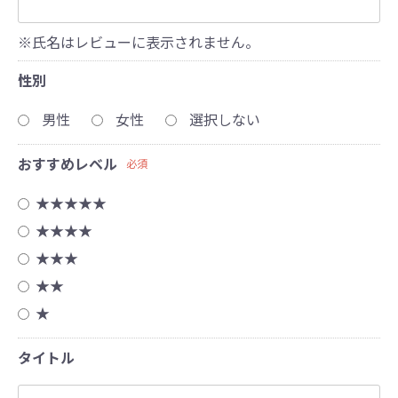
※氏名はレビューに表示されません。
性別
男性
女性
選択しない
おすすめレベル
必須
★★★★★
★★★★
★★★
★★
★
タイトル