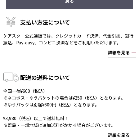
戻る
支払い方法について
ケアスター公式通販では、クレジットカード決済、代金引換、銀行
振込、Pay-easy、コンビニ決済などをご利用いただけます。
詳細を見る
配送の送料について
全国一律¥600（税込）
※ネコポス・ゆうパケットの場合は¥250（税込）となります。
※ゆうパックは別途¥600円（税込）となります。
¥3,980（税込）以上で送料無料！
※離島・一部地域は追加送料がかかる場合がございます。
詳細を見る