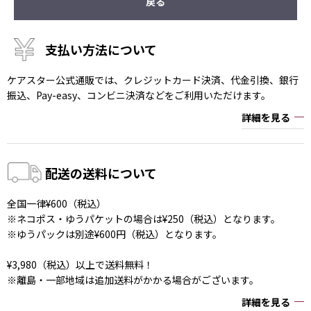
戻る
支払い方法について
ケアスター公式通販では、クレジットカード決済、代金引換、銀行
振込、Pay-easy、コンビニ決済などをご利用いただけます。
詳細を見る
配送の送料について
全国一律¥600（税込）
※ネコポス・ゆうパケットの場合は¥250（税込）となります。
※ゆうパックは別途¥600円（税込）となります。
¥3,980（税込）以上で送料無料！
※離島・一部地域は追加送料がかかる場合がございます。
詳細を見る