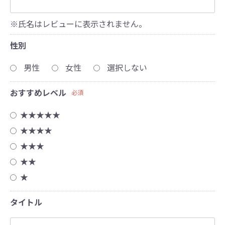
※氏名はレビューに表示されません。
性別
男性
女性
選択しない
おすすめレベル
必須
★★★★★
★★★★
★★★
★★
★
タイトル