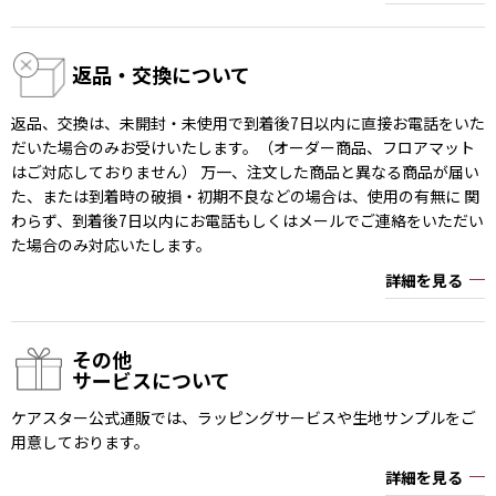
返品・交換について
返品、交換は、未開封・未使用で到着後7日以内に直接お電話をいた
だいた場合のみお受けいたします。（オーダー商品、フロアマット
はご対応しておりません） 万一、注文した商品と異なる商品が届い
た、または到着時の破損・初期不良などの場合は、使用の有無に 関
わらず、到着後7日以内にお電話もしくはメールでご連絡をいただい
た場合のみ対応いたします。
詳細を見る
その他
サービスについて
ケアスター公式通販では、ラッピングサービスや生地サンプルをご
用意しております。
詳細を見る