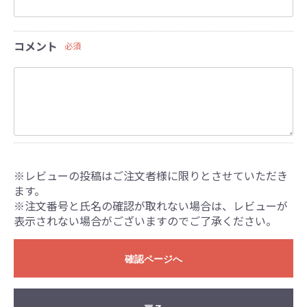
コメント
必須
※レビューの投稿はご注文者様に限りとさせていただき
ます。
※注文番号と氏名の確認が取れない場合は、レビューが
表示されない場合がございますのでご了承ください。
確認ページへ