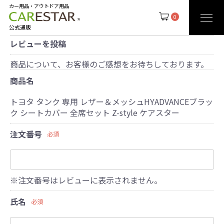
カー用品・アウトドア用品
0
公式通販
レビューを投稿
商品について、お客様のご感想をお待ちしております。
商品名
トヨタ タンク 専用 レザー＆メッシュHYADVANCEブラッ
ク シートカバー 全席セット Z-style ケアスター
注文番号
必須
※注文番号はレビューに表示されません。
氏名
必須