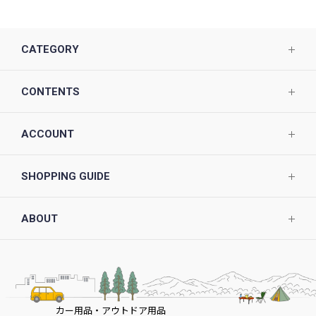
CATEGORY
CONTENTS
ACCOUNT
SHOPPING GUIDE
ABOUT
カー用品・アウトドア用品