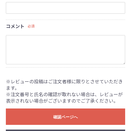
コメント
必須
※レビューの投稿はご注文者様に限りとさせていただき
ます。
※注文番号と氏名の確認が取れない場合は、レビューが
表示されない場合がございますのでご了承ください。
確認ページへ