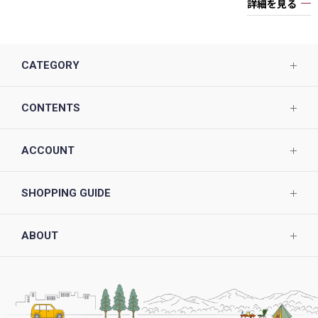
詳細を見る
CATEGORY
CONTENTS
ACCOUNT
SHOPPING GUIDE
ABOUT