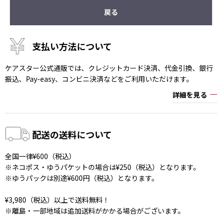
戻る
支払い方法について
ケアスター公式通販では、クレジットカード決済、代金引換、銀行
振込、Pay-easy、コンビニ決済などをご利用いただけます。
詳細を見る
配送の送料について
全国一律¥600（税込）
※ネコポス・ゆうパケットの場合は¥250（税込）となります。
※ゆうパックは別途¥600円（税込）となります。
¥3,980（税込）以上で送料無料！
※離島・一部地域は追加送料がかかる場合がございます。