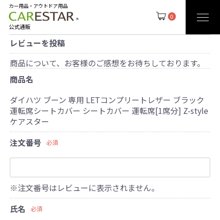
カー用品・アウトドア用品
0
公式通販
レビューを投稿
商品について、お客様のご感想をお待ちしております。
商品名
ダイハツ ブーン 専用 LETコンプリートレザー ブラック
運転席シートカバー シートカバー 運転席[1席分] Z-style
ケアスター
注文番号
必須
※注文番号はレビューに表示されません。
氏名
必須