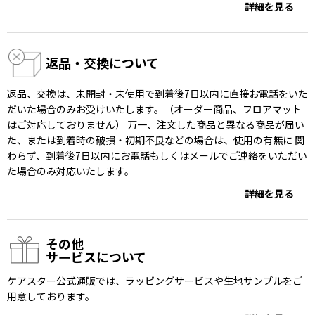
詳細を見る
返品・交換について
返品、交換は、未開封・未使用で到着後7日以内に直接お電話をいた
だいた場合のみお受けいたします。（オーダー商品、フロアマット
はご対応しておりません） 万一、注文した商品と異なる商品が届い
た、または到着時の破損・初期不良などの場合は、使用の有無に 関
わらず、到着後7日以内にお電話もしくはメールでご連絡をいただい
た場合のみ対応いたします。
詳細を見る
その他
サービスについて
ケアスター公式通販では、ラッピングサービスや生地サンプルをご
用意しております。