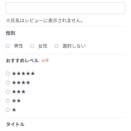
※氏名はレビューに表示されません。
性別
男性
女性
選択しない
おすすめレベル
必須
★★★★★
★★★★
★★★
★★
★
タイトル