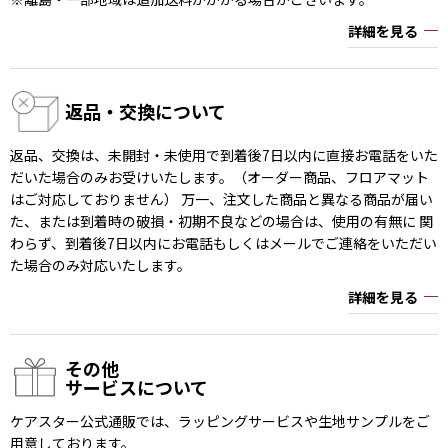
詳細を見る
返品・交換について
返品、交換は、未開封・未使用で到着後7日以内に直接お電話をいた
だいた場合のみお受けいたします。（オーダー商品、フロアマット
はご対応しておりません） 万一、注文した商品と異なる商品が届い
た、または到着時の破損・初期不良などの場合は、使用の有無に 関
わらず、到着後7日以内にお電話もしくはメールでご連絡をいただい
た場合のみ対応いたします。
詳細を見る
その他
サービスについて
ケアスター公式通販では、ラッピングサービスや生地サンプルをご
用意しております。