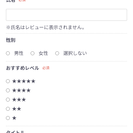
※氏名はレビューに表示されません。
性別
男性
女性
選択しない
おすすめレベル
必須
★★★★★
★★★★
★★★
★★
★
タイトル