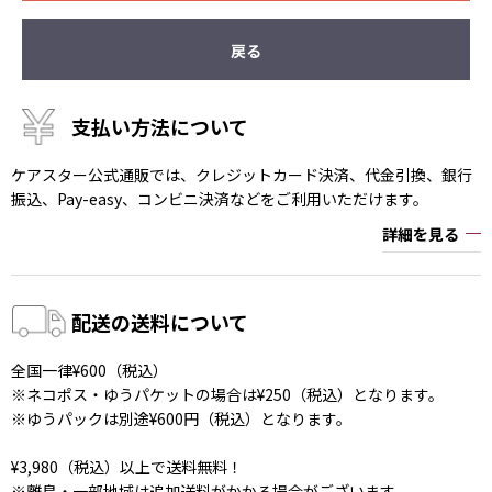
戻る
支払い方法について
ケアスター公式通販では、クレジットカード決済、代金引換、銀行
振込、Pay-easy、コンビニ決済などをご利用いただけます。
詳細を見る
配送の送料について
全国一律¥600（税込）
※ネコポス・ゆうパケットの場合は¥250（税込）となります。
※ゆうパックは別途¥600円（税込）となります。
¥3,980（税込）以上で送料無料！
※離島・一部地域は追加送料がかかる場合がございます。