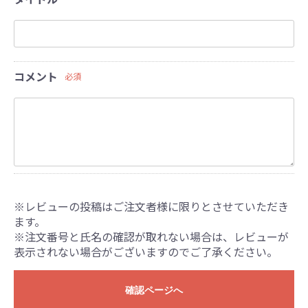
コメント
必須
※レビューの投稿はご注文者様に限りとさせていただき
ます。
※注文番号と氏名の確認が取れない場合は、レビューが
表示されない場合がございますのでご了承ください。
確認ページへ