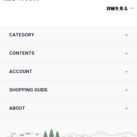
詳細を見る
CATEGORY
CONTENTS
ACCOUNT
SHOPPING GUIDE
ABOUT