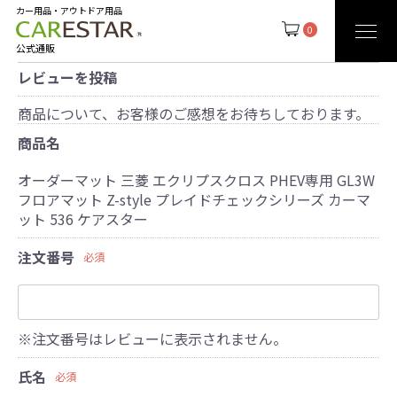
カー用品・アウトドア用品
0
公式通販
レビューを投稿
商品について、お客様のご感想をお待ちしております。
商品名
オーダーマット 三菱 エクリプスクロス PHEV専用 GL3W
フロアマット Z-style プレイドチェックシリーズ カーマ
ット 536 ケアスター
注文番号
必須
※注文番号はレビューに表示されません。
氏名
必須