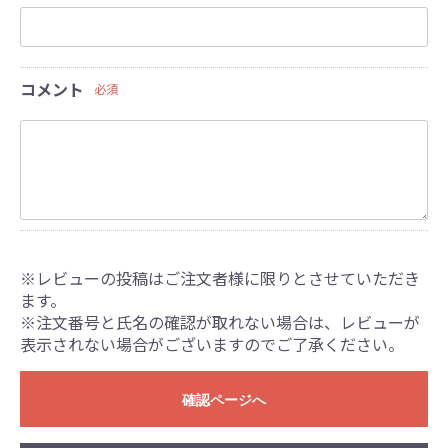
コメント
必須
※レビューの投稿はご注文者様に限りとさせていただき
ます。
※注文番号と氏名の確認が取れない場合は、レビューが
表示されない場合がございますのでご了承ください。
確認ページへ