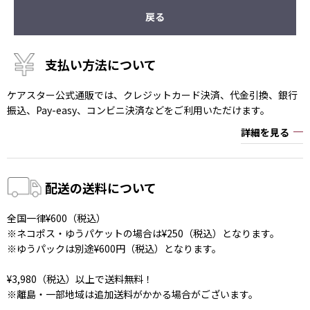
戻る
支払い方法について
ケアスター公式通販では、クレジットカード決済、代金引換、銀行
振込、Pay-easy、コンビニ決済などをご利用いただけます。
詳細を見る
配送の送料について
全国一律¥600（税込）
※ネコポス・ゆうパケットの場合は¥250（税込）となります。
※ゆうパックは別途¥600円（税込）となります。
¥3,980（税込）以上で送料無料！
※離島・一部地域は追加送料がかかる場合がございます。