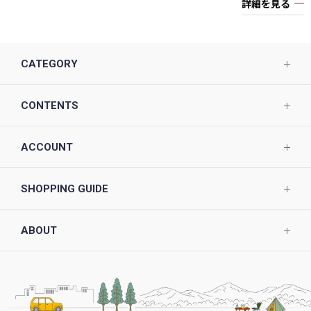
詳細を見る
CATEGORY
CONTENTS
ACCOUNT
SHOPPING GUIDE
ABOUT