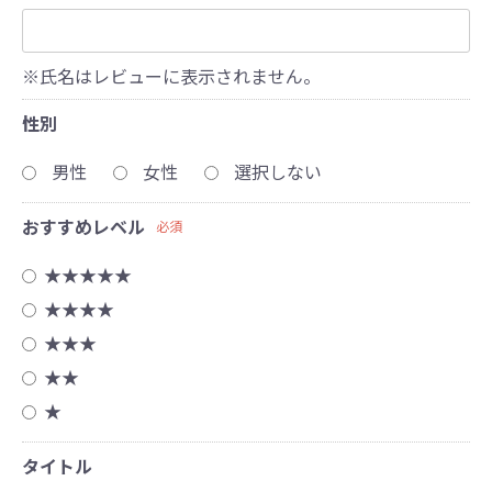
※氏名はレビューに表示されません。
性別
男性
女性
選択しない
おすすめレベル
必須
★★★★★
★★★★
★★★
★★
★
タイトル