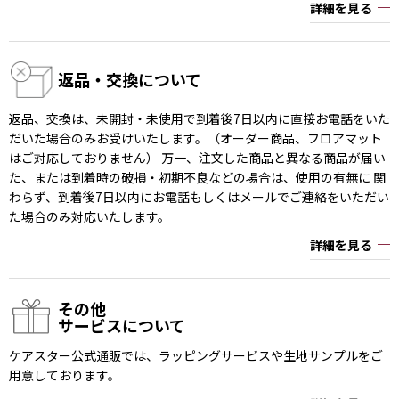
詳細を見る
返品・交換について
返品、交換は、未開封・未使用で到着後7日以内に直接お電話をいた
だいた場合のみお受けいたします。（オーダー商品、フロアマット
はご対応しておりません） 万一、注文した商品と異なる商品が届い
た、または到着時の破損・初期不良などの場合は、使用の有無に 関
わらず、到着後7日以内にお電話もしくはメールでご連絡をいただい
た場合のみ対応いたします。
詳細を見る
その他
サービスについて
ケアスター公式通販では、ラッピングサービスや生地サンプルをご
用意しております。