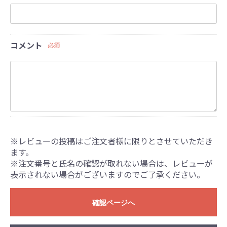
コメント
必須
※レビューの投稿はご注文者様に限りとさせていただき
ます。
※注文番号と氏名の確認が取れない場合は、レビューが
表示されない場合がございますのでご了承ください。
確認ページへ