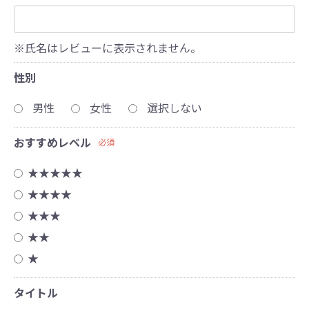
※氏名はレビューに表示されません。
性別
男性
女性
選択しない
おすすめレベル
必須
★★★★★
★★★★
★★★
★★
★
タイトル