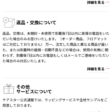
詳細を見る
返品・交換について
返品、交換は、未開封・未使用で到着後7日以内に直接お電話をいた
だいた場合のみお受けいたします。（オーダー商品、フロアマット
はご対応しておりません） 万一、注文した商品と異なる商品が届い
た、または到着時の破損・初期不良などの場合は、使用の有無に 関
わらず、到着後7日以内にお電話もしくはメールでご連絡をいただい
た場合のみ対応いたします。
詳細を見る
その他
サービスについて
ケアスター公式通販では、ラッピングサービスや生地サンプルをご
用意しております。