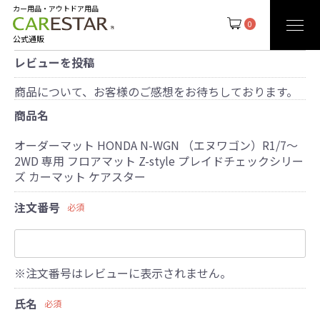
カー用品・アウトドア用品
0
公式通販
レビューを投稿
商品について、お客様のご感想をお待ちしております。
商品名
オーダーマット HONDA N-WGN （エヌワゴン）R1/7～
2WD 専用 フロアマット Z-style プレイドチェックシリー
ズ カーマット ケアスター
注文番号
必須
※注文番号はレビューに表示されません。
氏名
必須