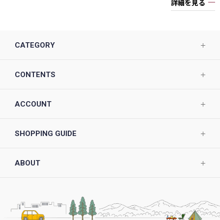
詳細を見る
CATEGORY
CONTENTS
ACCOUNT
SHOPPING GUIDE
ABOUT