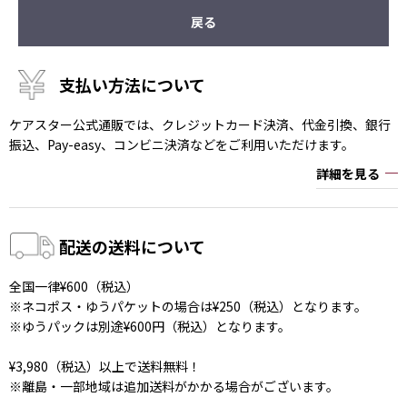
戻る
支払い方法について
ケアスター公式通販では、クレジットカード決済、代金引換、銀行
振込、Pay-easy、コンビニ決済などをご利用いただけます。
詳細を見る
配送の送料について
全国一律¥600（税込）
※ネコポス・ゆうパケットの場合は¥250（税込）となります。
※ゆうパックは別途¥600円（税込）となります。
¥3,980（税込）以上で送料無料！
※離島・一部地域は追加送料がかかる場合がございます。