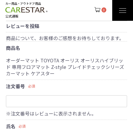
カー用品・アウトドア用品
0
公式通販
レビューを投稿
商品について、お客様のご感想をお待ちしております。
商品名
オーダーマット TOYOTA オーリス オーリスハイブリッ
ド 専用フロアマット Z-style プレイドチェックシリーズ
カーマット ケアスター
注文番号
必須
※注文番号はレビューに表示されません。
氏名
必須