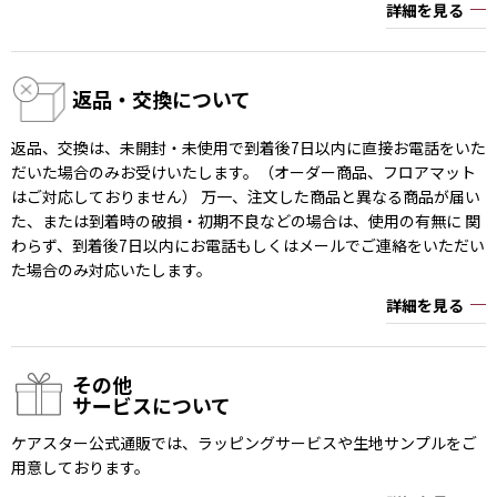
詳細を見る
返品・交換について
返品、交換は、未開封・未使用で到着後7日以内に直接お電話をいた
だいた場合のみお受けいたします。（オーダー商品、フロアマット
はご対応しておりません） 万一、注文した商品と異なる商品が届い
た、または到着時の破損・初期不良などの場合は、使用の有無に 関
わらず、到着後7日以内にお電話もしくはメールでご連絡をいただい
た場合のみ対応いたします。
詳細を見る
その他
サービスについて
ケアスター公式通販では、ラッピングサービスや生地サンプルをご
用意しております。