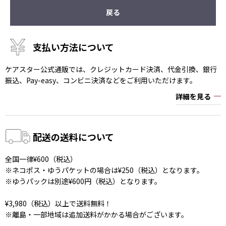
戻る
支払い方法について
ケアスター公式通販では、クレジットカード決済、代金引換、銀行
振込、Pay-easy、コンビニ決済などをご利用いただけます。
詳細を見る
配送の送料について
全国一律¥600（税込）
※ネコポス・ゆうパケットの場合は¥250（税込）となります。
※ゆうパックは別途¥600円（税込）となります。
¥3,980（税込）以上で送料無料！
※離島・一部地域は追加送料がかかる場合がございます。