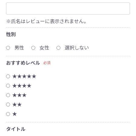
※氏名はレビューに表示されません。
性別
男性
女性
選択しない
おすすめレベル
必須
★★★★★
★★★★
★★★
★★
★
タイトル