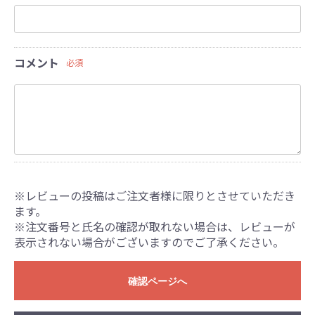
コメント
必須
※レビューの投稿はご注文者様に限りとさせていただき
ます。
※注文番号と氏名の確認が取れない場合は、レビューが
表示されない場合がございますのでご了承ください。
確認ページへ