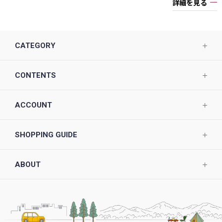
詳細を見る
CATEGORY
CONTENTS
ACCOUNT
SHOPPING GUIDE
ABOUT