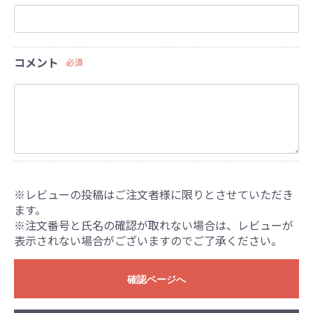
コメント
必須
※レビューの投稿はご注文者様に限りとさせていただき
ます。
※注文番号と氏名の確認が取れない場合は、レビューが
表示されない場合がございますのでご了承ください。
確認ページへ