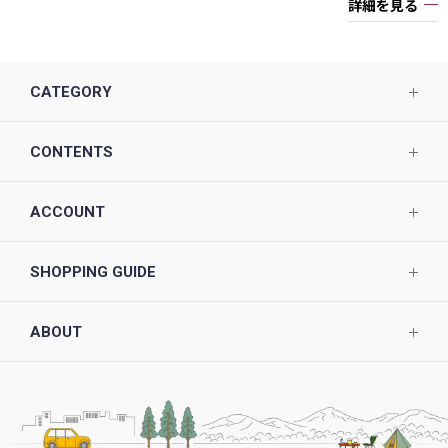
詳細を見る
CATEGORY
CONTENTS
ACCOUNT
SHOPPING GUIDE
ABOUT