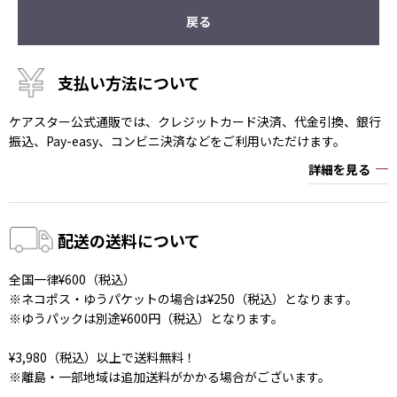
戻る
支払い方法について
ケアスター公式通販では、クレジットカード決済、代金引換、銀行
振込、Pay-easy、コンビニ決済などをご利用いただけます。
詳細を見る
配送の送料について
全国一律¥600（税込）
※ネコポス・ゆうパケットの場合は¥250（税込）となります。
※ゆうパックは別途¥600円（税込）となります。
¥3,980（税込）以上で送料無料！
※離島・一部地域は追加送料がかかる場合がございます。