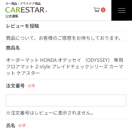
カー用品・アウトドア用品
0
公式通販
レビューを投稿
商品について、お客様のご感想をお待ちしております。
商品名
オーダーマット HONDA オデッセイ （ODYSSEY） 専用
フロアマット Z-style プレイドチェックシリーズ カーマ
ット ケアスター
注文番号
必須
※注文番号はレビューに表示されません。
氏名
必須