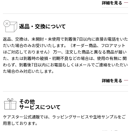
詳細を見る
返品・交換について
返品、交換は、未開封・未使用で到着後7日以内に直接お電話をいた
だいた場合のみお受けいたします。（オーダー商品、フロアマット
はご対応しておりません） 万一、注文した商品と異なる商品が届い
た、または到着時の破損・初期不良などの場合は、使用の有無に 関
わらず、到着後7日以内にお電話もしくはメールでご連絡をいただい
た場合のみ対応いたします。
詳細を見る
その他
サービスについて
ケアスター公式通販では、ラッピングサービスや生地サンプルをご
用意しております。