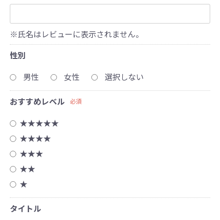
※氏名はレビューに表示されません。
性別
男性
女性
選択しない
おすすめレベル
必須
★★★★★
★★★★
★★★
★★
★
タイトル