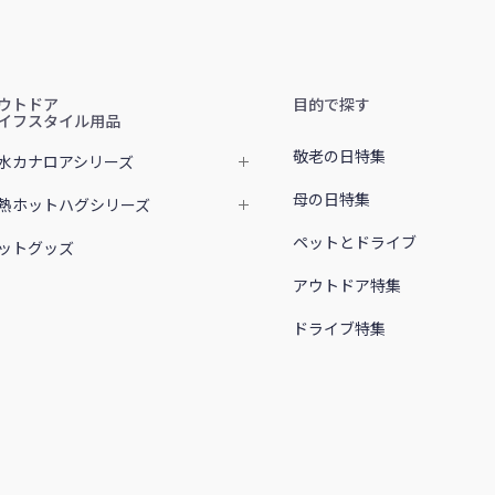
ウトドア
目的で探す
イフスタイル用品
敬老の日特集
水カナロアシリーズ
母の日特集
熱ホットハグシリーズ
ペットとドライブ
ットグッズ
アウトドア特集
ドライブ特集