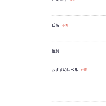
氏名
必須
性別
おすすめレベル
必須