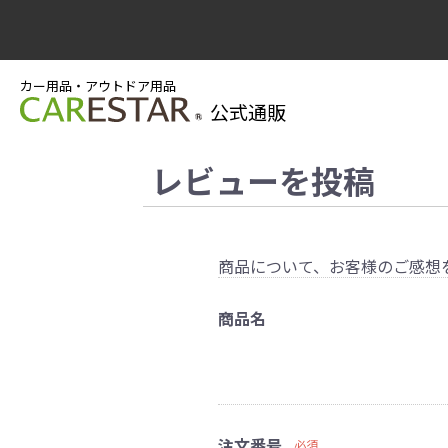
カー用品・アウトドア用品
公式通販
レビューを投稿
商品について、お客様のご感想
商品名
注文番号
必須