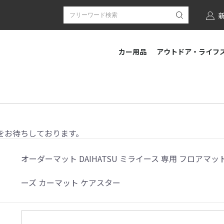
カー用品
アウトドア・ライフ
をお待ちしております。
オーダーマット DAIHATSU ミライース 専用 フロアマット
ーズ カーマット ケアスター