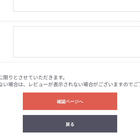
に限りとさせていただきます。
ない場合は、レビューが表示されない場合がございますのでご
確認ページへ
戻る