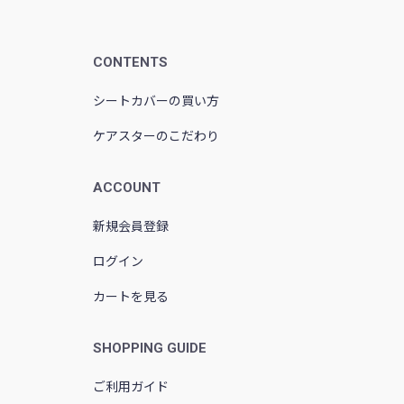
CONTENTS
シートカバーの買い方
ケアスターのこだわり
ACCOUNT
新規会員登録
ログイン
カートを見る
SHOPPING GUIDE
ご利用ガイド