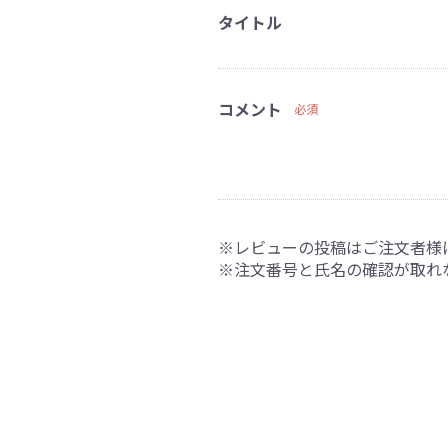
タイトル
コメント
必須
※レビューの投稿はご注文者様
※注文番号と氏名の確認が取れ