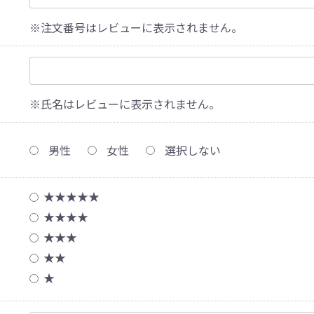
※注文番号はレビューに表示されません。
※氏名はレビューに表示されません。
男性
女性
選択しない
★★★★★
★★★★
★★★
★★
★