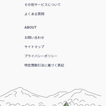
その他サービスについて
よくある質問
ABOUT
お問い合わせ
サイトマップ
プライバシーポリシー
特定商取引法に基づく表記