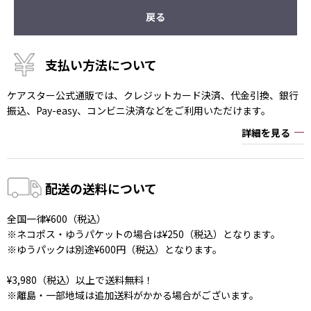
戻る
支払い方法について
ケアスター公式通販では、クレジットカード決済、代金引換、銀行
振込、Pay-easy、コンビニ決済などをご利用いただけます。
詳細を見る
配送の送料について
全国一律¥600（税込）
※ネコポス・ゆうパケットの場合は¥250（税込）となります。
※ゆうパックは別途¥600円（税込）となります。
¥3,980（税込）以上で送料無料！
※離島・一部地域は追加送料がかかる場合がございます。