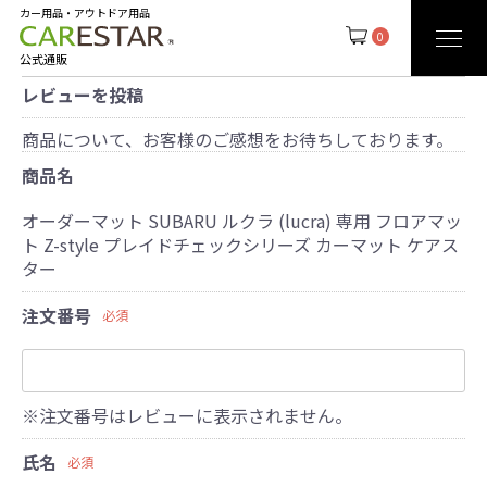
カー用品・アウトドア用品
0
公式通販
レビューを投稿
商品について、お客様のご感想をお待ちしております。
商品名
オーダーマット SUBARU ルクラ (lucra) 専用 フロアマッ
ト Z-style プレイドチェックシリーズ カーマット ケアス
ター
注文番号
必須
※注文番号はレビューに表示されません。
氏名
必須