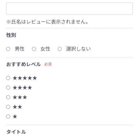
※氏名はレビューに表示されません。
性別
男性
女性
選択しない
おすすめレベル
必須
★★★★★
★★★★
★★★
★★
★
タイトル