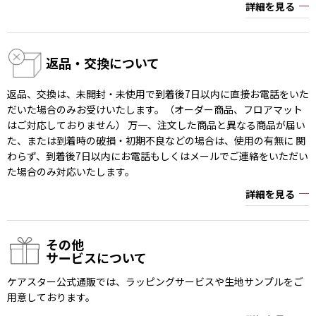
詳細を見る
返品・交換について
返品、交換は、未開封・未使用で到着後7日以内に直接お電話をいた
だいた場合のみお受けいたします。（オーダー商品、フロアマット
はご対応しておりません） 万一、注文した商品と異なる商品が届い
た、または到着時の破損・初期不良などの場合は、使用の有無に 関
わらず、到着後7日以内にお電話もしくはメールでご連絡をいただい
た場合のみ対応いたします。
詳細を見る
その他
サービスについて
ケアスター公式通販では、ラッピングサービスや生地サンプルをご
用意しております。