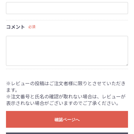
コメント
必須
※レビューの投稿はご注文者様に限りとさせていただき
ます。
※注文番号と氏名の確認が取れない場合は、レビューが
表示されない場合がございますのでご了承ください。
確認ページへ