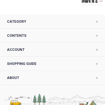
詳細を見る
CATEGORY
CONTENTS
ACCOUNT
SHOPPING GUIDE
ABOUT