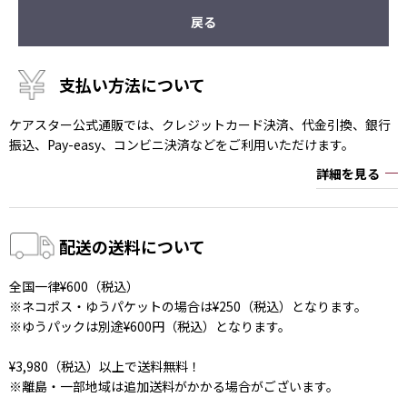
戻る
支払い方法について
ケアスター公式通販では、クレジットカード決済、代金引換、銀行
振込、Pay-easy、コンビニ決済などをご利用いただけます。
詳細を見る
配送の送料について
全国一律¥600（税込）
※ネコポス・ゆうパケットの場合は¥250（税込）となります。
※ゆうパックは別途¥600円（税込）となります。
¥3,980（税込）以上で送料無料！
※離島・一部地域は追加送料がかかる場合がございます。