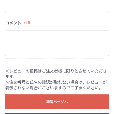
コメント
必須
※レビューの投稿はご注文者様に限りとさせていただき
ます。
※注文番号と氏名の確認が取れない場合は、レビューが
表示されない場合がございますのでご了承ください。
確認ページへ