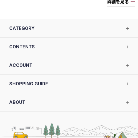
詳細を見る
CATEGORY
CONTENTS
ACCOUNT
SHOPPING GUIDE
ABOUT