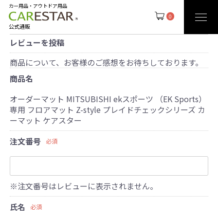
カー用品・アウトドア用品
0
公式通販
レビューを投稿
商品について、お客様のご感想をお待ちしております。
商品名
オーダーマット MITSUBISHI ekスポーツ （EK Sports）
専用 フロアマット Z-style プレイドチェックシリーズ カ
ーマット ケアスター
注文番号
必須
※注文番号はレビューに表示されません。
氏名
必須