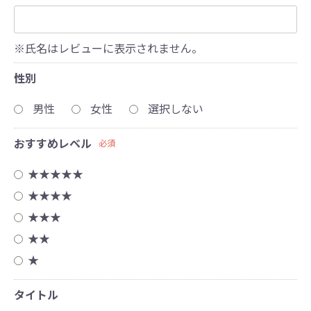
※氏名はレビューに表示されません。
性別
男性
女性
選択しない
おすすめレベル
必須
★★★★★
★★★★
★★★
★★
★
タイトル