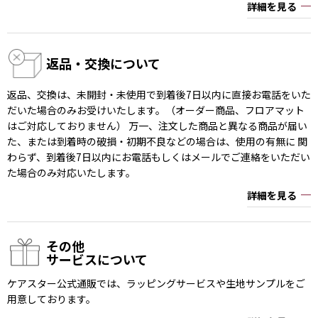
詳細を見る
返品・交換について
返品、交換は、未開封・未使用で到着後7日以内に直接お電話をいた
だいた場合のみお受けいたします。（オーダー商品、フロアマット
はご対応しておりません） 万一、注文した商品と異なる商品が届い
た、または到着時の破損・初期不良などの場合は、使用の有無に 関
わらず、到着後7日以内にお電話もしくはメールでご連絡をいただい
た場合のみ対応いたします。
詳細を見る
その他
サービスについて
ケアスター公式通販では、ラッピングサービスや生地サンプルをご
用意しております。