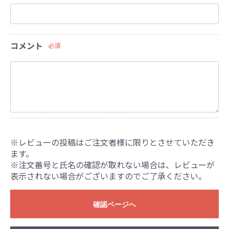
コメント
必須
※レビューの投稿はご注文者様に限りとさせていただき
ます。
※注文番号と氏名の確認が取れない場合は、レビューが
表示されない場合がございますのでご了承ください。
確認ページへ