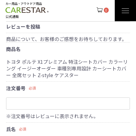
カー用品・アウトドア用品
0
公式通販
レビューを投稿
商品について、お客様のご感想をお待ちしております。
商品名
トヨタ ポルテ X1プレミアム 特注シートカバー カラーリ
ング イージーオーダー 車種別専用設計 カーシートカバ
ー 全席セット Z-style ケアスター
注文番号
必須
※注文番号はレビューに表示されません。
氏名
必須