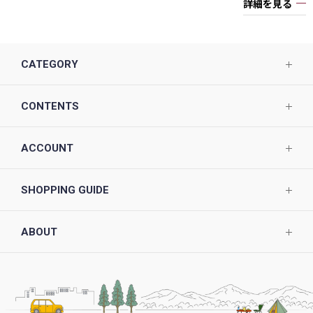
詳細を見る
CATEGORY
CONTENTS
ACCOUNT
SHOPPING GUIDE
ABOUT