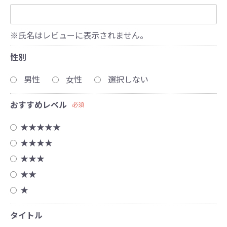
※氏名はレビューに表示されません。
性別
男性
女性
選択しない
おすすめレベル
必須
★★★★★
★★★★
★★★
★★
★
タイトル