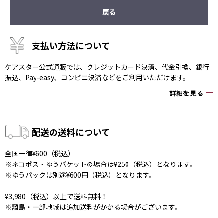
戻る
支払い方法について
ケアスター公式通販では、クレジットカード決済、代金引換、銀行
振込、Pay-easy、コンビニ決済などをご利用いただけます。
詳細を見る
配送の送料について
全国一律¥600（税込）
※ネコポス・ゆうパケットの場合は¥250（税込）となります。
※ゆうパックは別途¥600円（税込）となります。
¥3,980（税込）以上で送料無料！
※離島・一部地域は追加送料がかかる場合がございます。