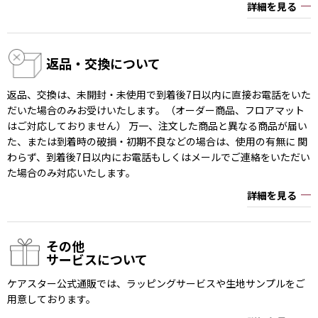
詳細を見る
返品・交換について
返品、交換は、未開封・未使用で到着後7日以内に直接お電話をいた
だいた場合のみお受けいたします。（オーダー商品、フロアマット
はご対応しておりません） 万一、注文した商品と異なる商品が届い
た、または到着時の破損・初期不良などの場合は、使用の有無に 関
わらず、到着後7日以内にお電話もしくはメールでご連絡をいただい
た場合のみ対応いたします。
詳細を見る
その他
サービスについて
ケアスター公式通販では、ラッピングサービスや生地サンプルをご
用意しております。