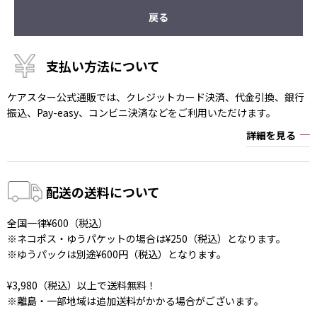
戻る
支払い方法について
ケアスター公式通販では、クレジットカード決済、代金引換、銀行
振込、Pay-easy、コンビニ決済などをご利用いただけます。
詳細を見る
配送の送料について
全国一律¥600（税込）
※ネコポス・ゆうパケットの場合は¥250（税込）となります。
※ゆうパックは別途¥600円（税込）となります。
¥3,980（税込）以上で送料無料！
※離島・一部地域は追加送料がかかる場合がございます。