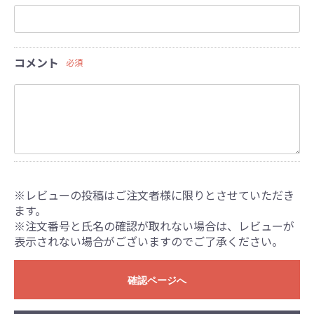
コメント
必須
※レビューの投稿はご注文者様に限りとさせていただき
ます。
※注文番号と氏名の確認が取れない場合は、レビューが
表示されない場合がございますのでご了承ください。
確認ページへ