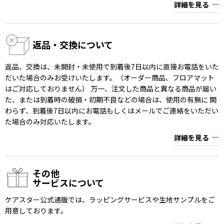
詳細を見る
返品・交換について
返品、交換は、未開封・未使用で到着後7日以内に直接お電話をいた
だいた場合のみお受けいたします。（オーダー商品、フロアマット
はご対応しておりません） 万一、注文した商品と異なる商品が届い
た、または到着時の破損・初期不良などの場合は、使用の有無に 関
わらず、到着後7日以内にお電話もしくはメールでご連絡をいただい
た場合のみ対応いたします。
詳細を見る
その他
サービスについて
ケアスター公式通販では、ラッピングサービスや生地サンプルをご
用意しております。