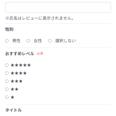
※氏名はレビューに表示されません。
性別
男性
女性
選択しない
おすすめレベル
必須
★★★★★
★★★★
★★★
★★
★
タイトル