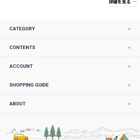
詳細を見る
CATEGORY
CONTENTS
ACCOUNT
SHOPPING GUIDE
ABOUT