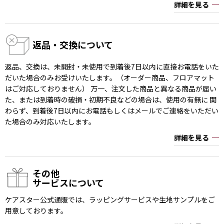
詳細を見る
返品・交換について
返品、交換は、未開封・未使用で到着後7日以内に直接お電話をいた
だいた場合のみお受けいたします。（オーダー商品、フロアマット
はご対応しておりません） 万一、注文した商品と異なる商品が届い
た、または到着時の破損・初期不良などの場合は、使用の有無に 関
わらず、到着後7日以内にお電話もしくはメールでご連絡をいただい
た場合のみ対応いたします。
詳細を見る
その他
サービスについて
ケアスター公式通販では、ラッピングサービスや生地サンプルをご
用意しております。