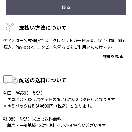
戻る
支払い方法について
ケアスター公式通販では、クレジットカード決済、代金引換、銀行
振込、Pay-easy、コンビニ決済などをご利用いただけます。
詳細を見る
配送の送料について
全国一律¥600（税込）
※ネコポス・ゆうパケットの場合は¥250（税込）となります。
※ゆうパックは別途¥600円（税込）となります。
¥3,980（税込）以上で送料無料！
※離島・一部地域は追加送料がかかる場合がございます。