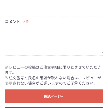
コメント
必須
※レビューの投稿はご注文者様に限りとさせていただき
ます。
※注文番号と氏名の確認が取れない場合は、レビューが
表示されない場合がございますのでご了承ください。
確認ページへ