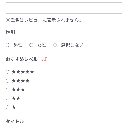
※氏名はレビューに表示されません。
性別
男性
女性
選択しない
おすすめレベル
必須
★★★★★
★★★★
★★★
★★
★
タイトル