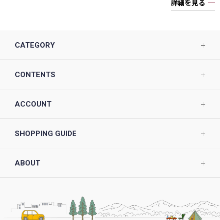
詳細を見る
CATEGORY
CONTENTS
ACCOUNT
SHOPPING GUIDE
ABOUT