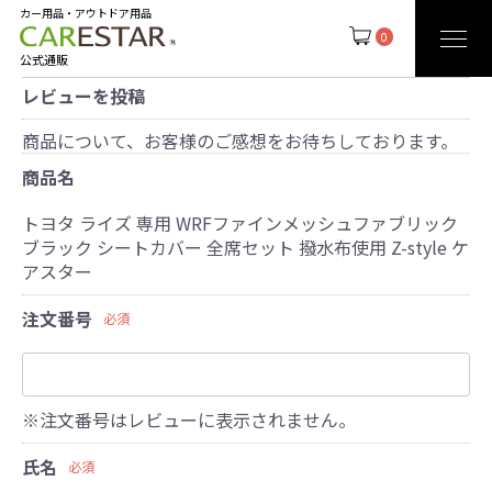
カー用品・アウトドア用品
0
公式通販
レビューを投稿
商品について、お客様のご感想をお待ちしております。
商品名
トヨタ ライズ 専用 WRFファインメッシュファブリック
ブラック シートカバー 全席セット 撥水布使用 Z-style ケ
アスター
注文番号
必須
※注文番号はレビューに表示されません。
氏名
必須