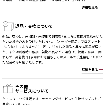
詳細を見る
返品・交換について
返品、交換は、未開封・未使用で到着後7日以内に直接お電話をいた
だいた場合のみお受けいたします。（オーダー商品、フロアマット
はご対応しておりません） 万一、注文した商品と異なる商品が届い
た、または到着時の破損・初期不良などの場合は、使用の有無に 関
わらず、到着後7日以内にお電話もしくはメールでご連絡をいただい
た場合のみ対応いたします。
詳細を見る
その他
サービスについて
ケアスター公式通販では、ラッピングサービスや生地サンプルをご
用意しております。