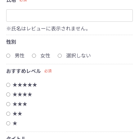
※氏名はレビューに表示されません。
性別
男性
女性
選択しない
おすすめレベル
必須
★★★★★
★★★★
★★★
★★
★
タイトル