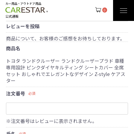
カー用品・アウトドア用品
0
公式通販
レビューを投稿
商品について、お客様のご感想をお待ちしております。
商品名
トヨタ ランドクルーザー ランドクルーザープラド 車種
専用設計 ピンクダイヤキルティング シートカバー 全席
セット おしゃれでエレガントなデザイン Z-style ケアス
ター
注文番号
必須
※注文番号はレビューに表示されません。
氏名
必須