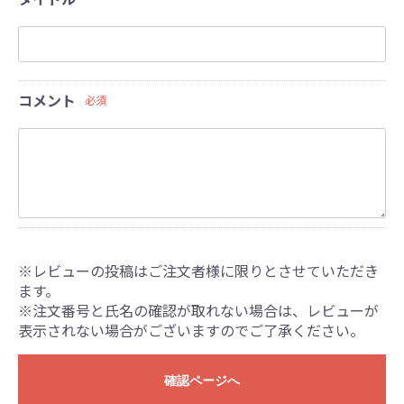
コメント
必須
※レビューの投稿はご注文者様に限りとさせていただき
ます。
※注文番号と氏名の確認が取れない場合は、レビューが
表示されない場合がございますのでご了承ください。
確認ページへ