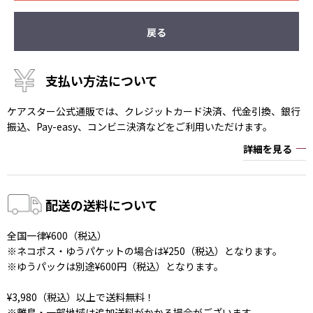
戻る
支払い方法について
ケアスター公式通販では、クレジットカード決済、代金引換、銀行
振込、Pay-easy、コンビニ決済などをご利用いただけます。
詳細を見る
配送の送料について
全国一律¥600（税込）
※ネコポス・ゆうパケットの場合は¥250（税込）となります。
※ゆうパックは別途¥600円（税込）となります。
¥3,980（税込）以上で送料無料！
※離島・一部地域は追加送料がかかる場合がございます。