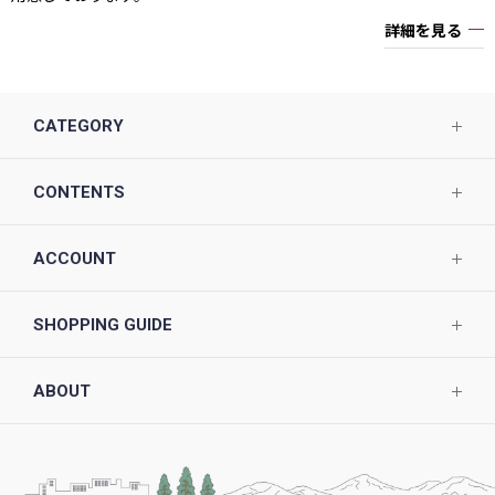
詳細を見る
CATEGORY
CONTENTS
ACCOUNT
SHOPPING GUIDE
ABOUT