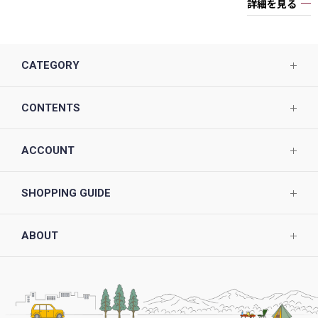
詳細を見る
CATEGORY
CONTENTS
ACCOUNT
SHOPPING GUIDE
ABOUT