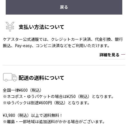
戻る
支払い方法について
ケアスター公式通販では、クレジットカード決済、代金引換、銀行
振込、Pay-easy、コンビニ決済などをご利用いただけます。
詳細を見る
配送の送料について
全国一律¥600（税込）
※ネコポス・ゆうパケットの場合は¥250（税込）となります。
※ゆうパックは別途¥600円（税込）となります。
¥3,980（税込）以上で送料無料！
※離島・一部地域は追加送料がかかる場合がございます。