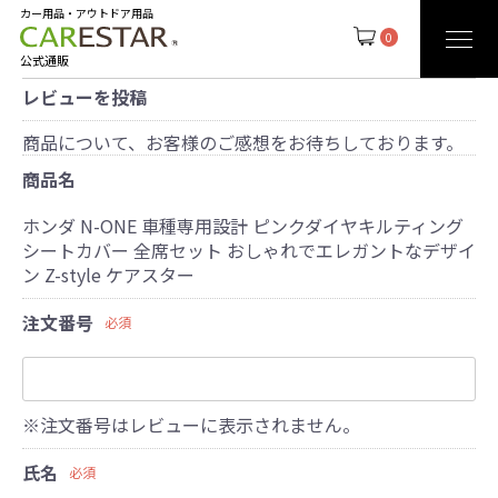
カー用品・アウトドア用品
0
公式通販
レビューを投稿
商品について、お客様のご感想をお待ちしております。
商品名
ホンダ N-ONE 車種専用設計 ピンクダイヤキルティング
シートカバー 全席セット おしゃれでエレガントなデザイ
ン Z-style ケアスター
注文番号
必須
※注文番号はレビューに表示されません。
氏名
必須