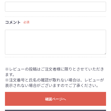
コメント
必須
※レビューの投稿はご注文者様に限りとさせていただき
ます。
※注文番号と氏名の確認が取れない場合は、レビューが
表示されない場合がございますのでご了承ください。
確認ページへ