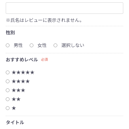
※氏名はレビューに表示されません。
性別
男性
女性
選択しない
おすすめレベル
必須
★★★★★
★★★★
★★★
★★
★
タイトル