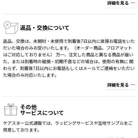
詳細を見る
返品・交換について
返品、交換は、未開封・未使用で到着後7日以内に直接お電話をいた
だいた場合のみお受けいたします。（オーダー商品、フロアマット
はご対応しておりません） 万一、注文した商品と異なる商品が届い
た、または到着時の破損・初期不良などの場合は、使用の有無に 関
わらず、到着後7日以内にお電話もしくはメールでご連絡をいただい
た場合のみ対応いたします。
詳細を見る
その他
サービスについて
ケアスター公式通販では、ラッピングサービスや生地サンプルをご
用意しております。