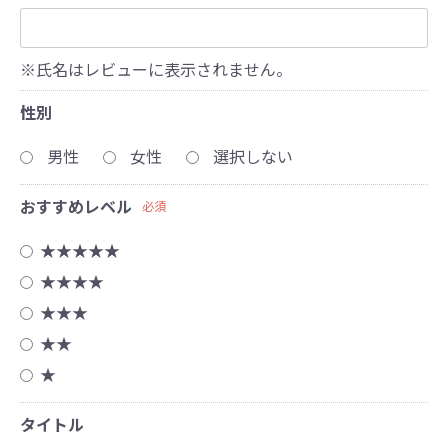
※氏名はレビューに表示されません。
性別
男性
女性
選択しない
おすすめレベル
必須
★★★★★
★★★★
★★★
★★
★
タイトル