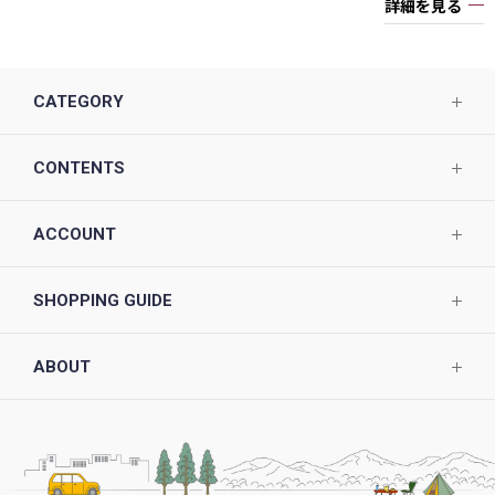
詳細を見る
CATEGORY
CONTENTS
ACCOUNT
SHOPPING GUIDE
ABOUT