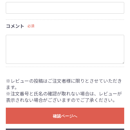
コメント
必須
※レビューの投稿はご注文者様に限りとさせていただき
ます。
※注文番号と氏名の確認が取れない場合は、レビューが
表示されない場合がございますのでご了承ください。
確認ページへ