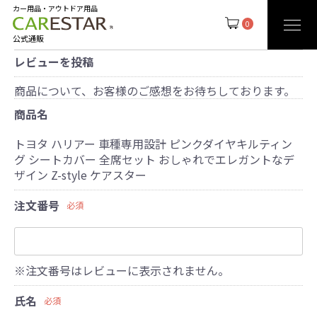
カー用品・アウトドア用品
0
公式通販
レビューを投稿
商品について、お客様のご感想をお待ちしております。
商品名
トヨタ ハリアー 車種専用設計 ピンクダイヤキルティン
グ シートカバー 全席セット おしゃれでエレガントなデ
ザイン Z-style ケアスター
注文番号
必須
※注文番号はレビューに表示されません。
氏名
必須