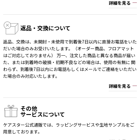
詳細を見る
返品・交換について
返品、交換は、未開封・未使用で到着後7日以内に直接お電話をいた
だいた場合のみお受けいたします。（オーダー商品、フロアマット
はご対応しておりません） 万一、注文した商品と異なる商品が届い
た、または到着時の破損・初期不良などの場合は、使用の有無に 関
わらず、到着後7日以内にお電話もしくはメールでご連絡をいただい
た場合のみ対応いたします。
詳細を見る
その他
サービスについて
ケアスター公式通販では、ラッピングサービスや生地サンプルをご
用意しております。