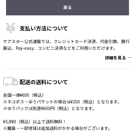
戻る
支払い方法について
ケアスター公式通販では、クレジットカード決済、代金引換、銀行
振込、Pay-easy、コンビニ決済などをご利用いただけます。
詳細を見る
配送の送料について
全国一律¥600（税込）
※ネコポス・ゆうパケットの場合は¥250（税込）となります。
※ゆうパックは別途¥600円（税込）となります。
¥3,980（税込）以上で送料無料！
※離島・一部地域は追加送料がかかる場合がございます。