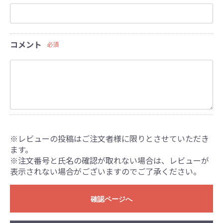
コメント
必須
※レビューの投稿はご注文者様に限りとさせていただき
ます。
※注文番号と氏名の確認が取れない場合は、レビューが
表示されない場合がございますのでご了承ください。
確認ページへ