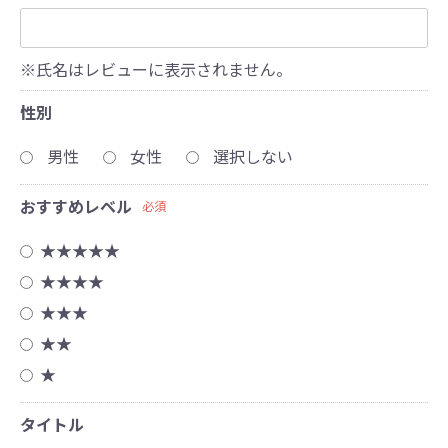
※氏名はレビューに表示されません。
性別
男性
女性
選択しない
おすすめレベル
必須
★★★★★
★★★★
★★★
★★
★
タイトル