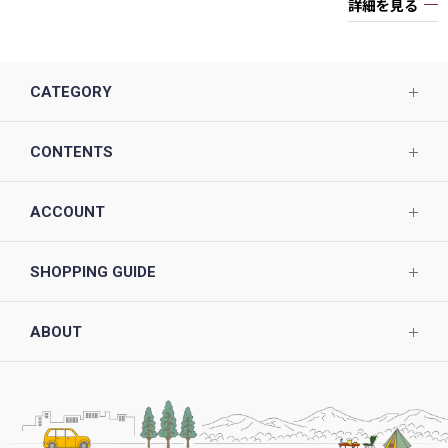
詳細を見る
CATEGORY
CONTENTS
ACCOUNT
SHOPPING GUIDE
ABOUT