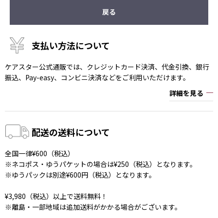
戻る
支払い方法について
ケアスター公式通販では、クレジットカード決済、代金引換、銀行
振込、Pay-easy、コンビニ決済などをご利用いただけます。
詳細を見る
配送の送料について
全国一律¥600（税込）
※ネコポス・ゆうパケットの場合は¥250（税込）となります。
※ゆうパックは別途¥600円（税込）となります。
¥3,980（税込）以上で送料無料！
※離島・一部地域は追加送料がかかる場合がございます。