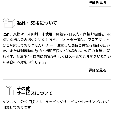
詳細を見る
返品・交換について
返品、交換は、未開封・未使用で到着後7日以内に直接お電話をいた
だいた場合のみお受けいたします。（オーダー商品、フロアマット
はご対応しておりません） 万一、注文した商品と異なる商品が届い
た、または到着時の破損・初期不良などの場合は、使用の有無に 関
わらず、到着後7日以内にお電話もしくはメールでご連絡をいただい
た場合のみ対応いたします。
詳細を見る
その他
サービスについて
ケアスター公式通販では、ラッピングサービスや生地サンプルをご
用意しております。