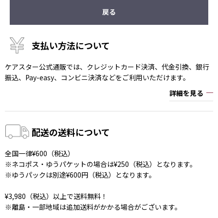
戻る
支払い方法について
ケアスター公式通販では、クレジットカード決済、代金引換、銀行
振込、Pay-easy、コンビニ決済などをご利用いただけます。
詳細を見る
配送の送料について
全国一律¥600（税込）
※ネコポス・ゆうパケットの場合は¥250（税込）となります。
※ゆうパックは別途¥600円（税込）となります。
¥3,980（税込）以上で送料無料！
※離島・一部地域は追加送料がかかる場合がございます。