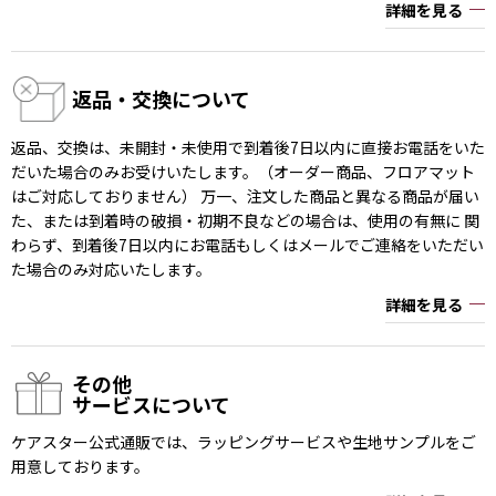
詳細を見る
返品・交換について
返品、交換は、未開封・未使用で到着後7日以内に直接お電話をいた
だいた場合のみお受けいたします。（オーダー商品、フロアマット
はご対応しておりません） 万一、注文した商品と異なる商品が届い
た、または到着時の破損・初期不良などの場合は、使用の有無に 関
わらず、到着後7日以内にお電話もしくはメールでご連絡をいただい
た場合のみ対応いたします。
詳細を見る
その他
サービスについて
ケアスター公式通販では、ラッピングサービスや生地サンプルをご
用意しております。