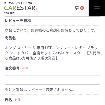
カー用品・アウトドア用品
0
公式通販
レビューを投稿
商品について、お客様のご感想をお待ちしております。
商品名
ホンダ ストリーム 専用 LETコンプリートレザー ブラッ
ク シートカバー 全席セット Z-style ケアスター 【入荷待
ち商品は6カ月後より順次発送】
注文番号
必須
※注文番号はレビューに表示されません。
氏名
必須