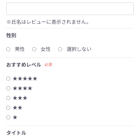
※氏名はレビューに表示されません。
性別
男性
女性
選択しない
おすすめレベル
必須
★★★★★
★★★★
★★★
★★
★
タイトル