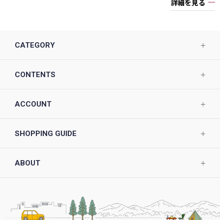
詳細を見る
CATEGORY
CONTENTS
ACCOUNT
SHOPPING GUIDE
ABOUT