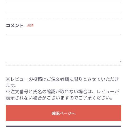
コメント
必須
※レビューの投稿はご注文者様に限りとさせていただき
ます。
※注文番号と氏名の確認が取れない場合は、レビューが
表示されない場合がございますのでご了承ください。
確認ページへ