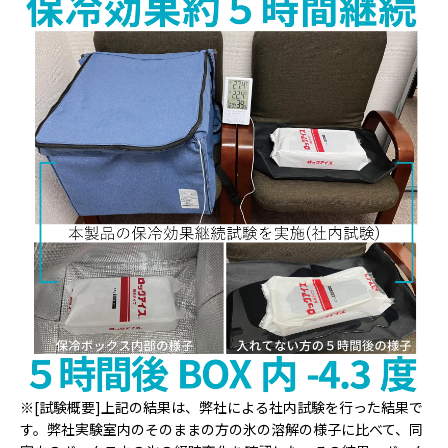
※[試験概要]上記の結果は、弊社による社内試験を行った結果で
す。弊社実験室内のそのままの方の氷の溶解の様子に比べて、同