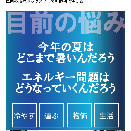
車内の収納ボックスとしても便利に使える