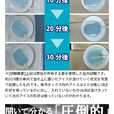
※[試験概要]上記は弊社の所有する車を使用した社内試験です。
約33.9度の車内で皿の上に置いたアイスが溶けていく状況を写真
で記録したものです。保冷ボックス内のアイスは３０分後にほぼ
形状を保っているのに対し、入れていないものはほぼ溶けきって
いて元のアイスの形状は保っていないのがわかります。