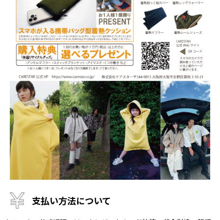
支払い方法について