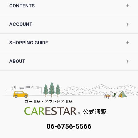
CONTENTS
ACCOUNT
SHOPPING GUIDE
ABOUT
カー用品・アウトドア用品
公式通販
06-6756-5566