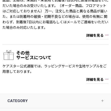
だいた場合のみお受けいたします。（オーダー商品、フロアマット
はご対応しておりません） 万一、注文した商品と異なる商品が届い
た、または到着時の破損・初期不良などの場合は、使用の有無に 関
わらず、到着後7日以内にお電話もしくはメールでご連絡をいただい
た場合のみ対応いたします。
詳細を見る
その他
サービスについて
ケアスター公式通販では、ラッピングサービスや生地サンプルをご
用意しております。
詳細を見る
CATEGORY