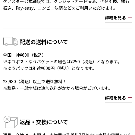
ケアスター公式通販では、クレジットカード決済、代金引換、銀行
振込、Pay-easy、コンビニ決済などをご利用いただけます。
詳細を見る
配送の送料について
全国一律¥600（税込）
※ネコポス・ゆうパケットの場合は¥250（税込）となります。
※ゆうパックは別途¥600円（税込）となります。
¥3,980（税込）以上で送料無料！
※離島・一部地域は追加送料がかかる場合がございます。
詳細を見る
返品・交換について
返品、交換は、未開封・未使用で到着後7日以内に直接お電話をいた